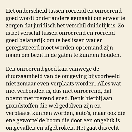
Het onderscheid tussen roerend en onroerend
goed wordt onder andere gemaakt om ervoor te
zorgen dat juridisch het verschil duidelijk is. Zo
is het verschil tussen onroerend en roerend
goed belangrijk om te beslissen wat er
geregistreerd moet worden op iemand zijn
naam om bezit in de gaten te kunnen houden.
Een onroerend goed kan vanwege de
duurzaamheid van de omgeving bijvoorbeeld
niet zomaar even verplaats worden. Alles wat
niet verbonden is, dus niet onroerend, dat
noemt met roerend goed. Denk hierbij aan
grondstoffen die wel gedolven zijn en
verplaatst kunnen worden, auto’s, maar ook die
ene gewortelde boom die door een ongeluk is
omgevallen en afgebroken. Het gaat dus echt