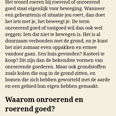
Het woord roeren bij roerend of onroerend
goed staat eigenlijk voor beweging. Wanneer
een gebeurtenis of situatie jou
roert
, dan doet
het iets met je, het beweegt je. De term
onroerend goed of vastgoed wil dan ook wel
zeggen: Iets dat niet te bewegen is. Het is al
duurzaam verbonden met de grond, en je kunt
het niet zomaar even oppakken en ermee
vandoor gaan. Een huis gevonden? Kasteel te
koop? Dit zijn dan de bekendste vormen van
onroerende goederen. Maar ook grondstoffen
zoals kolen die nog in de grond zitten, en
bomen die zich hebben geworteld met de aarde
en een gebied hun eigen hebben gemaakt.
Waarom onroerend en
roerend goed?