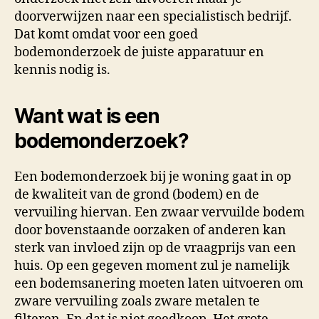
doorverwijzen naar een specialistisch bedrijf.
Dat komt omdat voor een goed
bodemonderzoek de juiste apparatuur en
kennis nodig is.
Want wat is een
bodemonderzoek?
Een bodemonderzoek bij je woning gaat in op
de kwaliteit van de grond (bodem) en de
vervuiling hiervan. Een zwaar vervuilde bodem
door bovenstaande oorzaken of anderen kan
sterk van invloed zijn op de vraagprijs van een
huis. Op een gegeven moment zul je namelijk
een bodemsanering moeten laten uitvoeren om
zware vervuiling zoals zware metalen te