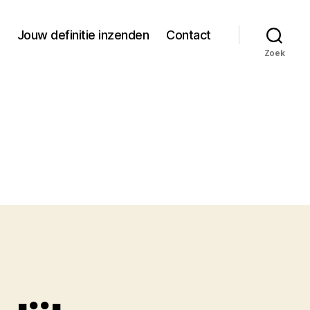
Jouw definitie inzenden
Contact
Zoek