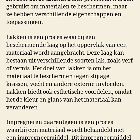
gebruikt om materialen te beschermen, maar
ze hebben verschillende eigenschappen en
toepassingen.
Lakken is een proces waarbij een
beschermende laag op het oppervlak van een
materiaal wordt aangebracht. Deze laag kan
bestaan uit verschillende soorten lak, zoals verf
of vernis. Het doel van lakken is om het
materiaal te beschermen tegen slijtage,
krassen, vocht en andere externe invloeden.
Lakken biedt ook esthetische voordelen, omdat
het de kleur en glans van het materiaal kan
veranderen.
Impregneren daarentegen is een proces
waarbij een materiaal wordt behandeld met
een impregneermiddel. Dit impregneermiddel