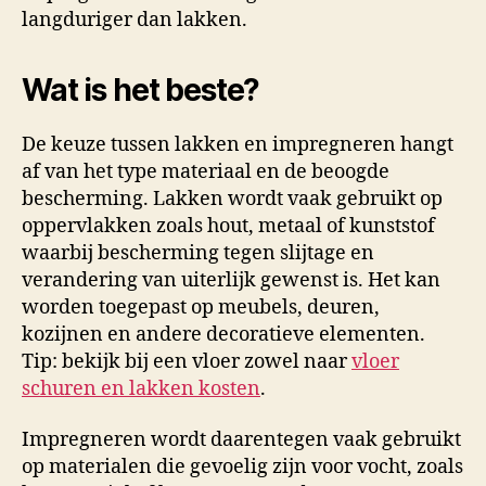
langduriger dan lakken.
Wat is het beste?
De keuze tussen lakken en impregneren hangt
af van het type materiaal en de beoogde
bescherming. Lakken wordt vaak gebruikt op
oppervlakken zoals hout, metaal of kunststof
waarbij bescherming tegen slijtage en
verandering van uiterlijk gewenst is. Het kan
worden toegepast op meubels, deuren,
kozijnen en andere decoratieve elementen.
Tip: bekijk bij een vloer zowel naar
vloer
schuren en lakken kosten
.
Impregneren wordt daarentegen vaak gebruikt
op materialen die gevoelig zijn voor vocht, zoals