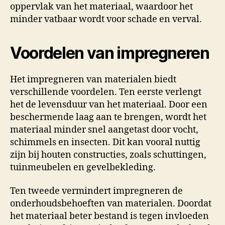
oppervlak van het materiaal, waardoor het
minder vatbaar wordt voor schade en verval.
Voordelen van impregneren
Het impregneren van materialen biedt
verschillende voordelen. Ten eerste verlengt
het de levensduur van het materiaal. Door een
beschermende laag aan te brengen, wordt het
materiaal minder snel aangetast door vocht,
schimmels en insecten. Dit kan vooral nuttig
zijn bij houten constructies, zoals schuttingen,
tuinmeubelen en gevelbekleding.
Ten tweede vermindert impregneren de
onderhoudsbehoeften van materialen. Doordat
het materiaal beter bestand is tegen invloeden