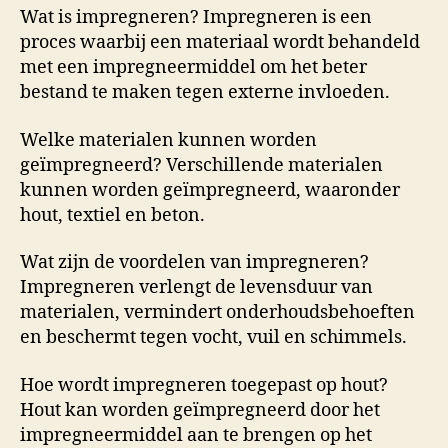
Wat is impregneren? Impregneren is een
proces waarbij een materiaal wordt behandeld
met een impregneermiddel om het beter
bestand te maken tegen externe invloeden.
Welke materialen kunnen worden
geïmpregneerd? Verschillende materialen
kunnen worden geïmpregneerd, waaronder
hout, textiel en beton.
Wat zijn de voordelen van impregneren?
Impregneren verlengt de levensduur van
materialen, vermindert onderhoudsbehoeften
en beschermt tegen vocht, vuil en schimmels.
Hoe wordt impregneren toegepast op hout?
Hout kan worden geïmpregneerd door het
impregneermiddel aan te brengen op het