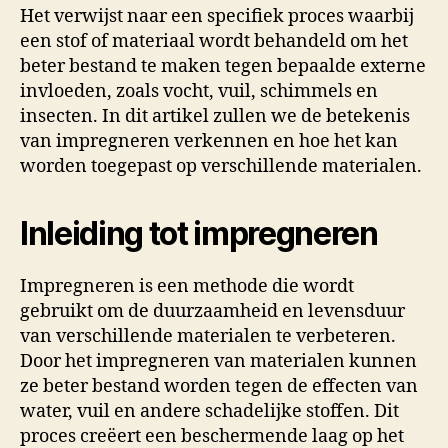
Het verwijst naar een specifiek proces waarbij
een stof of materiaal wordt behandeld om het
beter bestand te maken tegen bepaalde externe
invloeden, zoals vocht, vuil, schimmels en
insecten. In dit artikel zullen we de betekenis
van impregneren verkennen en hoe het kan
worden toegepast op verschillende materialen.
Inleiding tot impregneren
Impregneren is een methode die wordt
gebruikt om de duurzaamheid en levensduur
van verschillende materialen te verbeteren.
Door het impregneren van materialen kunnen
ze beter bestand worden tegen de effecten van
water, vuil en andere schadelijke stoffen. Dit
proces creëert een beschermende laag op het