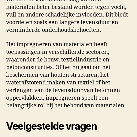
materialen beter bestand worden tegen vocht,
vuil en andere schadelijke invloeden. Dit biedt
voordelen zoals een langere levensduur en
verminderde onderhoudsbehoeften.
Het impregneren van materialen heeft
toepassingen in verschillende sectoren,
waaronder de bouw, textielindustrie en
betonconstructies. Of het nu gaat om het
beschermen van houten structuren, het
waterafstotend maken van textiel of het
verlengen van de levensduur van betonnen
oppervlakken, impregneren speelt een
belangrijke rol bij het behoud van materialen.
Veelgestelde vragen