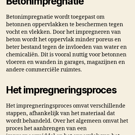
Betonimpregnatie
Betonimpregnatie wordt toegepast om
betonnen oppervlakken te beschermen tegen
vocht en vlekken. Door het impregneren van
beton wordt het oppervlak minder poreus en
beter bestand tegen de invloeden van water en
chemicaliën. Dit is vooral nuttig voor betonnen
vloeren en wanden in garages, magazijnen en
andere commerciële ruimtes.
Het impregneringsproces
Het impregneringsproces omvat verschillende
stappen, afhankelijk van het materiaal dat
wordt behandeld. Over het algemeen omvat het
proces het aanbrengen van een