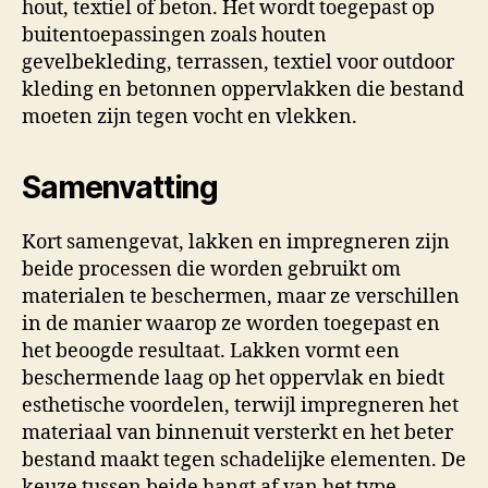
hout, textiel of beton. Het wordt toegepast op
buitentoepassingen zoals houten
gevelbekleding, terrassen, textiel voor outdoor
kleding en betonnen oppervlakken die bestand
moeten zijn tegen vocht en vlekken.
Samenvatting
Kort samengevat, lakken en impregneren zijn
beide processen die worden gebruikt om
materialen te beschermen, maar ze verschillen
in de manier waarop ze worden toegepast en
het beoogde resultaat. Lakken vormt een
beschermende laag op het oppervlak en biedt
esthetische voordelen, terwijl impregneren het
materiaal van binnenuit versterkt en het beter
bestand maakt tegen schadelijke elementen. De
keuze tussen beide hangt af van het type