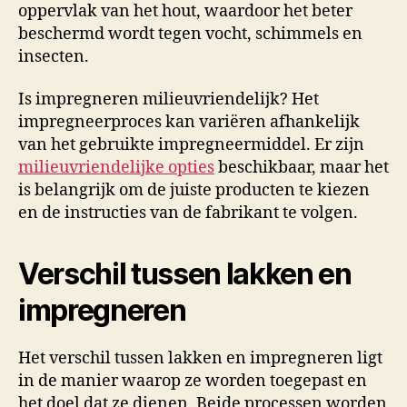
oppervlak van het hout, waardoor het beter
beschermd wordt tegen vocht, schimmels en
insecten.
Is impregneren milieuvriendelijk? Het
impregneerproces kan variëren afhankelijk
van het gebruikte impregneermiddel. Er zijn
milieuvriendelijke opties
beschikbaar, maar het
is belangrijk om de juiste producten te kiezen
en de instructies van de fabrikant te volgen.
Verschil tussen lakken en
impregneren
Het verschil tussen lakken en impregneren ligt
in de manier waarop ze worden toegepast en
het doel dat ze dienen. Beide processen worden