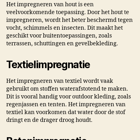
Het impregneren van hout is een
veelvoorkomende toepassing. Door het hout te
impregneren, wordt het beter beschermd tegen
vocht, schimmels en insecten. Dit maakt het
geschikt voor buitentoepassingen, zoals
terrassen, schuttingen en gevelbekleding.
Textielimpregnatie
Het impregneren van textiel wordt vaak
gebruikt om stoffen waterafstotend te maken.
Dit is vooral handig voor outdoor kleding, zoals
regenjassen en tenten. Het impregneren van
textiel kan voorkomen dat water door de stof
dringt en de drager droog houdt.