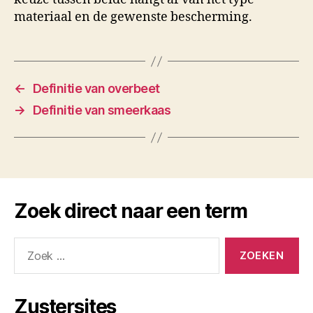
materiaal en de gewenste bescherming.
←
Definitie van overbeet
→
Definitie van smeerkaas
Zoek direct naar een term
Zoeken
naar:
Zustersites