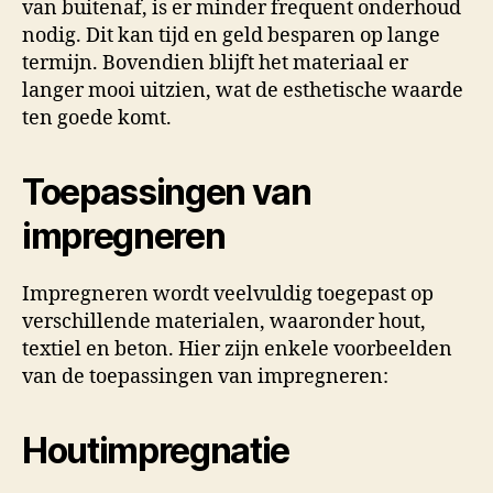
van buitenaf, is er minder frequent onderhoud
nodig. Dit kan tijd en geld besparen op lange
termijn. Bovendien blijft het materiaal er
langer mooi uitzien, wat de esthetische waarde
ten goede komt.
Toepassingen van
impregneren
Impregneren wordt veelvuldig toegepast op
verschillende materialen, waaronder hout,
textiel en beton. Hier zijn enkele voorbeelden
van de toepassingen van impregneren:
Houtimpregnatie