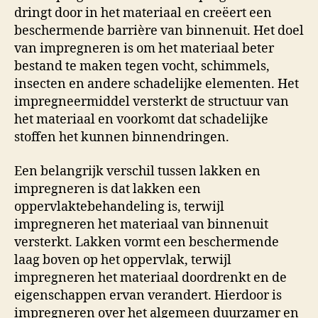
dringt door in het materiaal en creëert een
beschermende barrière van binnenuit. Het doel
van impregneren is om het materiaal beter
bestand te maken tegen vocht, schimmels,
insecten en andere schadelijke elementen. Het
impregneermiddel versterkt de structuur van
het materiaal en voorkomt dat schadelijke
stoffen het kunnen binnendringen.
Een belangrijk verschil tussen lakken en
impregneren is dat lakken een
oppervlaktebehandeling is, terwijl
impregneren het materiaal van binnenuit
versterkt. Lakken vormt een beschermende
laag boven op het oppervlak, terwijl
impregneren het materiaal doordrenkt en de
eigenschappen ervan verandert. Hierdoor is
impregneren over het algemeen duurzamer en