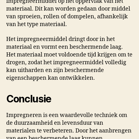
impregneermiddel op het oppervlak van het
materiaal. Dit kan worden gedaan door middel
van sproeien, rollen of dompelen, afhankelijk
van het type materiaal.
Het impregneermiddel dringt door in het
materiaal en vormt een beschermende laag.
Het materiaal moet voldoende tijd krijgen om te
drogen, zodat het impregneermiddel volledig
kan uitharden en zijn beschermende
eigenschappen kan ontwikkelen.
Conclusie
Impregneren is een waardevolle techniek om
de duurzaamheid en levensduur van
materialen te verbeteren. Door het aanbrengen
van een beschermende laag kunnen