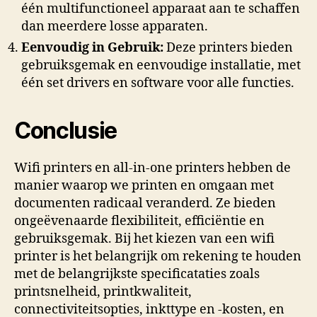
één multifunctioneel apparaat aan te schaffen
dan meerdere losse apparaten.
Eenvoudig in Gebruik:
Deze printers bieden
gebruiksgemak en eenvoudige installatie, met
één set drivers en software voor alle functies.
Conclusie
Wifi printers en all-in-one printers hebben de
manier waarop we printen en omgaan met
documenten radicaal veranderd. Ze bieden
ongeëvenaarde flexibiliteit, efficiëntie en
gebruiksgemak. Bij het kiezen van een wifi
printer is het belangrijk om rekening te houden
met de belangrijkste specificataties zoals
printsnelheid, printkwaliteit,
connectiviteitsopties, inkttype en -kosten, en