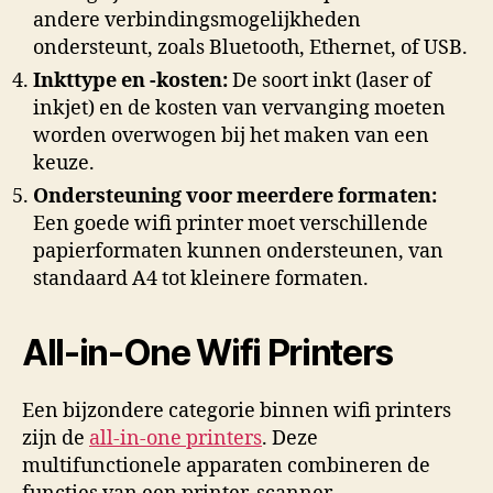
andere verbindingsmogelijkheden
ondersteunt, zoals Bluetooth, Ethernet, of USB.
Inkttype en -kosten:
De soort inkt (laser of
inkjet) en de kosten van vervanging moeten
worden overwogen bij het maken van een
keuze.
Ondersteuning voor meerdere formaten:
Een goede wifi printer moet verschillende
papierformaten kunnen ondersteunen, van
standaard A4 tot kleinere formaten.
All-in-One Wifi Printers
Een bijzondere categorie binnen wifi printers
zijn de
all-in-one printers
. Deze
multifunctionele apparaten combineren de