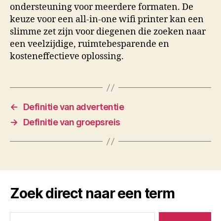
ondersteuning voor meerdere formaten. De
keuze voor een all-in-one wifi printer kan een
slimme zet zijn voor diegenen die zoeken naar
een veelzijdige, ruimtebesparende en
kosteneffectieve oplossing.
←
Definitie van advertentie
→
Definitie van groepsreis
Zoek direct naar een term
Zoeken