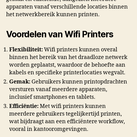
apparaten vanaf verschillende locaties binnen
het netwerkbereik kunnen printen.
Voordelen van Wifi Printers
Flexibiliteit:
Wifi printers kunnen overal
binnen het bereik van het draadloze netwerk
worden geplaatst, waardoor de behoefte aan
kabels en specifieke printerlocaties wegvalt.
Gemak:
Gebruikers kunnen printopdrachten
versturen vanaf meerdere apparaten,
inclusief smartphones en tablets.
Efficiëntie:
Met wifi printers kunnen
meerdere gebruikers tegelijkertijd printen,
wat bijdraagt aan een efficiëntere workflow,
vooral in kantooromgevingen.