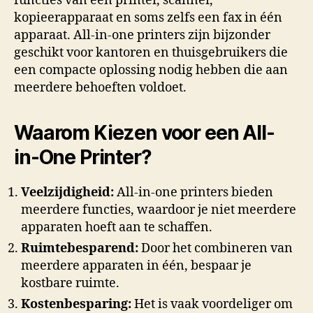
functies van een printer, scanner,
kopieerapparaat en soms zelfs een fax in één
apparaat. All-in-one printers zijn bijzonder
geschikt voor kantoren en thuisgebruikers die
een compacte oplossing nodig hebben die aan
meerdere behoeften voldoet.
Waarom Kiezen voor een All-
in-One Printer?
Veelzijdigheid:
All-in-one printers bieden
meerdere functies, waardoor je niet meerdere
apparaten hoeft aan te schaffen.
Ruimtebesparend:
Door het combineren van
meerdere apparaten in één, bespaar je
kostbare ruimte.
Kostenbesparing:
Het is vaak voordeliger om