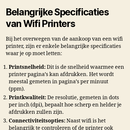
Belangrijke Specificaties
van Wifi Printers
Bij het overwegen van de aankoop van een wifi
printer, zijn er enkele belangrijke specificaties
waar je op moet letten:
Printsnelheid:
Dit is de snelheid waarmee een
printer pagina’s kan afdrukken. Het wordt
meestal gemeten in pagina’s per minuut
(ppm).
Printkwaliteit:
De resolutie, gemeten in dots
per inch (dpi), bepaalt hoe scherp en helder je
afdrukken zullen zijn.
Connectiviteitsopties:
Naast wifi is het
belangrijk te controleren of de printer ook