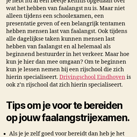
Je hebt nu al een beetje kennis opgedaan over
wat het hebben van faalangst nu is. Maar niet
alleen tijdens een schoolexamen, een
presentatie geven of een belangrijk tentamen
hebben mensen last van faalangst. Ook tijdens
alle dagelijkse taken kunnen mensen last
hebben van faalangst en al helemaal als
beginnend bestuurder in het verkeer. Maar hoe
kun je hier dan mee omgaan? Om te beginnen
kun je lessen nemen bij een rijschool die zich
hierin specialiseert.
Drivingschool Eindhoven
is
ook z’n rijschool dat zich hierin specialiseert.
Tips om je voor te bereiden
op jouw faalangstrijexamen.
Als je je zelf goed voor bereidt dan heb je het