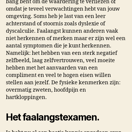
bang bent om de waardering te verliezen of
omdat je teveel verwachtingen hebt van jouw
omgeving. Soms heb je last van een leer
achterstand of stoornis zoals dyslexie of
dyscalculie. Faalangst kunnen anderen vaak
niet herkennen of merken maar er zijn wel een
aantal symptomen die je kunt herkennen.
Namelijk: het hebben van een sterk negatief
zelfbeeld, laag zelfvertrouwen, veel moeite
hebben met het aanvaarden van een
compliment en veel te hogen eisen willen
stellen aan jezelf. De fysieke kenmerken zijn:
overmatig zweten, hoofdpijn en
hartkloppingen.
Het faalangstexamen.