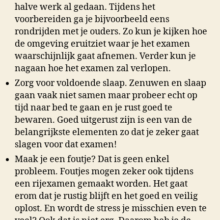
halve werk al gedaan. Tijdens het
voorbereiden ga je bijvoorbeeld eens
rondrijden met je ouders. Zo kun je kijken hoe
de omgeving eruitziet waar je het examen
waarschijnlijk gaat afnemen. Verder kun je
nagaan hoe het examen zal verlopen.
Zorg voor voldoende slaap. Zenuwen en slaap
gaan vaak niet samen maar probeer echt op
tijd naar bed te gaan en je rust goed te
bewaren. Goed uitgerust zijn is een van de
belangrijkste elementen zo dat je zeker gaat
slagen voor dat examen!
Maak je een foutje? Dat is geen enkel
probleem. Foutjes mogen zeker ook tijdens
een rijexamen gemaakt worden. Het gaat
erom dat je rustig blijft en het goed en veilig
oplost. En wordt de stress je misschien even te