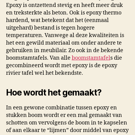
Epoxy is ontzettend stevig en heeft meer druk
en treksterkte als beton. Ook is epoxy thermo
hardend, wat betekent dat het (eenmaal
uitgehard) bestand is tegen hogere
temperaturen. Vanwege al deze kwaliteiten is
het een gewild materiaal om onder andere te
gebruiken in meubilair. Zo ook in de bekende
boomstamtafels. Van alle
boomstamtafel
s die
gecombineerd wordt met epoxy is de epoxy
rivier tafel wel het bekendste.
Hoe wordt het gemaakt?
In een gewone combinatie tussen epoxy en
stukken boom wordt er een mal gemaakt van
schotten om vervolgens de boom in te kapselen
of aan elkaar te “lijmen” door middel van epoxy