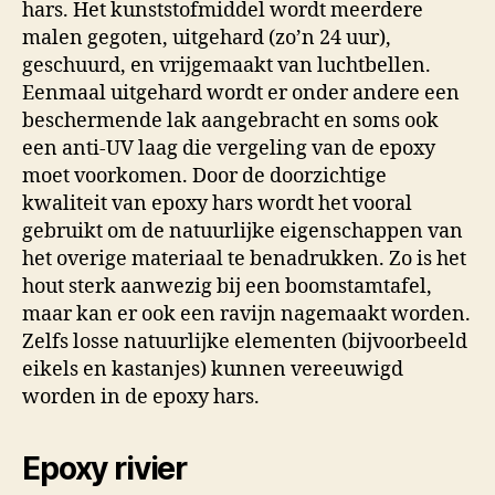
hars. Het kunststofmiddel wordt meerdere
malen gegoten, uitgehard (zo’n 24 uur),
geschuurd, en vrijgemaakt van luchtbellen.
Eenmaal uitgehard wordt er onder andere een
beschermende lak aangebracht en soms ook
een anti-UV laag die vergeling van de epoxy
moet voorkomen. Door de doorzichtige
kwaliteit van epoxy hars wordt het vooral
gebruikt om de natuurlijke eigenschappen van
het overige materiaal te benadrukken. Zo is het
hout sterk aanwezig bij een boomstamtafel,
maar kan er ook een ravijn nagemaakt worden.
Zelfs losse natuurlijke elementen (bijvoorbeeld
eikels en kastanjes) kunnen vereeuwigd
worden in de epoxy hars.
Epoxy rivier