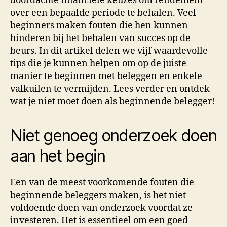
doordachte financiële keuzes om rendement
over een bepaalde periode te behalen. Veel
beginners maken fouten die hen kunnen
hinderen bij het behalen van succes op de
beurs. In dit artikel delen we vijf waardevolle
tips die je kunnen helpen om op de juiste
manier te beginnen met beleggen en enkele
valkuilen te vermijden. Lees verder en ontdek
wat je niet moet doen als beginnende belegger!
Niet genoeg onderzoek doen
aan het begin
Een van de meest voorkomende fouten die
beginnende beleggers maken, is het niet
voldoende doen van onderzoek voordat ze
investeren. Het is essentieel om een goed