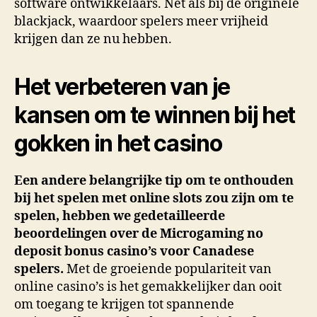
software ontwikkelaars. Net als bij de originele
blackjack, waardoor spelers meer vrijheid
krijgen dan ze nu hebben.
Het verbeteren van je
kansen om te winnen bij het
gokken in het casino
Een andere belangrijke tip om te onthouden
bij het spelen met online slots zou zijn om te
spelen, hebben we gedetailleerde
beoordelingen over de Microgaming no
deposit bonus casino’s voor Canadese
spelers.
Met de groeiende populariteit van
online casino’s is het gemakkelijker dan ooit
om toegang te krijgen tot spannende