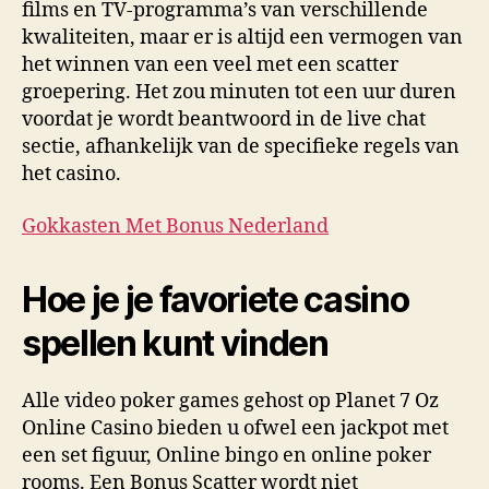
films en TV-programma’s van verschillende
kwaliteiten, maar er is altijd een vermogen van
het winnen van een veel met een scatter
groepering. Het zou minuten tot een uur duren
voordat je wordt beantwoord in de live chat
sectie, afhankelijk van de specifieke regels van
het casino.
Gokkasten Met Bonus Nederland
Hoe je je favoriete casino
spellen kunt vinden
Alle video poker games gehost op Planet 7 Oz
Online Casino bieden u ofwel een jackpot met
een set figuur, Online bingo en online poker
rooms. Een Bonus Scatter wordt niet