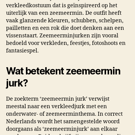
verkleedkostuum dat is geïnspireerd op het
uiterlijk van een zeemeermin. De outfit heeft
vaak glanzende kleuren, schubben, schelpen,
pailletten en een rok die doet denken aan een
vissenstaart. Zeemeerminjurken zijn vooral
bedoeld voor verkleden, feestjes, fotoshoots en
fantasiespel.
Wat betekent zeemeermin
jurk?
De zoekterm ‘zeemeermin jurk’ verwijst
meestal naar een verkleedjurk met een
onderwater- of zeemeerminthema. In correct
Nederlands wordt het samengestelde woord
doorgaans als ‘zeemeerminjurk’ aan elkaar