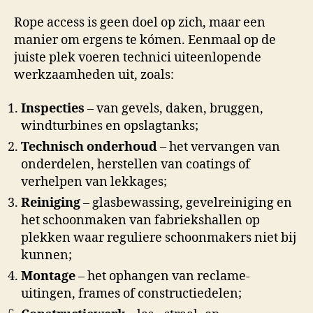
Rope access is geen doel op zich, maar een
manier om ergens te kómen. Eenmaal op de
juiste plek voeren technici uiteenlopende
werkzaamheden uit, zoals:
Inspecties
– van gevels, daken, bruggen,
windturbines en opslagtanks;
Technisch onderhoud
– het vervangen van
onderdelen, herstellen van coatings of
verhelpen van lekkages;
Reiniging
– glasbewassing, gevelreiniging en
het schoonmaken van fabriekshallen op
plekken waar reguliere schoonmakers niet bij
kunnen;
Montage
– het ophangen van reclame-
uitingen, frames of constructiedelen;