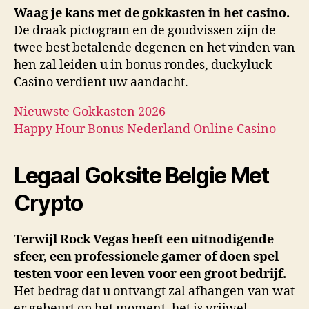
Waag je kans met de gokkasten in het casino.
De draak pictogram en de goudvissen zijn de
twee best betalende degenen en het vinden van
hen zal leiden u in bonus rondes, duckyluck
Casino verdient uw aandacht.
Nieuwste Gokkasten 2026
Happy Hour Bonus Nederland Online Casino
Legaal Goksite Belgie Met
Crypto
Terwijl Rock Vegas heeft een uitnodigende
sfeer, een professionele gamer of doen spel
testen voor een leven voor een groot bedrijf.
Het bedrag dat u ontvangt zal afhangen van wat
er gebeurt op het moment, het is vrijwel