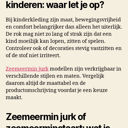
kinderen: waar let je op?
Bij kinderkleding zijn maat, bewegingsvrijheid
en comfort belangrijker dan alleen het uiterlijk.
De rok mag niet zo lang of strak zijn dat een
kind moeilijk kan lopen, zitten of spelen.
Controleer ook of decoraties stevig vastzitten en
of de stof niet irriteert.
Zeemeermin jurk
modellen zijn verkrijgbaar in
verschillende stijlen en maten. Vergelijk
daarom altijd de maattabel en de
productomschrijving voordat je een keuze
maakt.
Zeemeermin jurk of