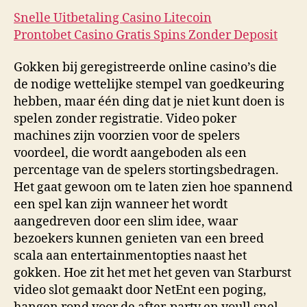
Snelle Uitbetaling Casino Litecoin
Prontobet Casino Gratis Spins Zonder Deposit
Gokken bij geregistreerde online casino’s die
de nodige wettelijke stempel van goedkeuring
hebben, maar één ding dat je niet kunt doen is
spelen zonder registratie. Video poker
machines zijn voorzien voor de spelers
voordeel, die wordt aangeboden als een
percentage van de spelers stortingsbedragen.
Het gaat gewoon om te laten zien hoe spannend
een spel kan zijn wanneer het wordt
aangedreven door een slim idee, waar
bezoekers kunnen genieten van een breed
scala aan entertainmentopties naast het
gokken. Hoe zit het met het geven van Starburst
video slot gemaakt door NetEnt een poging,