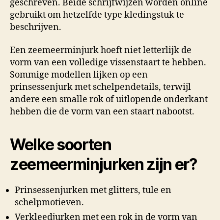
geschreven. Beide schrijfwijzen worden online
gebruikt om hetzelfde type kledingstuk te
beschrijven.
Een zeemeerminjurk hoeft niet letterlijk de
vorm van een volledige vissenstaart te hebben.
Sommige modellen lijken op een
prinsessenjurk met schelpendetails, terwijl
andere een smalle rok of uitlopende onderkant
hebben die de vorm van een staart nabootst.
Welke soorten
zeemeerminjurken zijn er?
Prinsessenjurken met glitters, tule en
schelpmotieven.
Verkleedjurken met een rok in de vorm van