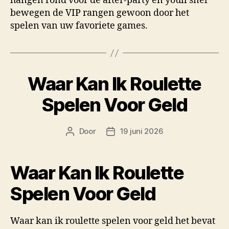
hangen rond voor de after-party en youll snel
bewegen de VIP rangen gewoon door het
spelen van uw favoriete games.
Waar Kan Ik Roulette
Spelen Voor Geld
Door
19 juni 2026
Berichtauteur
Berichtdatum
Waar Kan Ik Roulette
Spelen Voor Geld
Waar kan ik roulette spelen voor geld het bevat