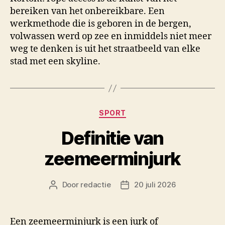
bereiken van het onbereikbare. Een
werkmethode die is geboren in de bergen,
volwassen werd op zee en inmiddels niet meer
weg te denken is uit het straatbeeld van elke
stad met een skyline.
Categorieën
SPORT
Definitie van
zeemeerminjurk
Door
redactie
20 juli 2026
Berichtauteur
Berichtdatum
Een zeemeerminjurk is een jurk of