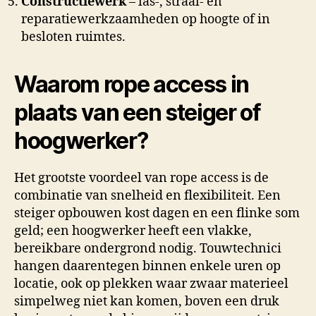
Constructiewerk
– las-, straal- en
reparatiewerkzaamheden op hoogte of in
besloten ruimtes.
Waarom rope access in
plaats van een steiger of
hoogwerker?
Het grootste voordeel van rope access is de
combinatie van snelheid en flexibiliteit. Een
steiger opbouwen kost dagen en een flinke som
geld; een hoogwerker heeft een vlakke,
bereikbare ondergrond nodig. Touwtechnici
hangen daarentegen binnen enkele uren op
locatie, ook op plekken waar zwaar materieel
simpelweg niet kan komen, boven een druk