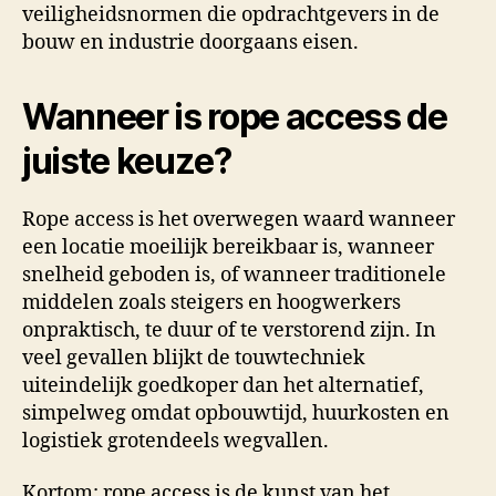
veiligheidsnormen die opdrachtgevers in de
bouw en industrie doorgaans eisen.
Wanneer is rope access de
juiste keuze?
Rope access is het overwegen waard wanneer
een locatie moeilijk bereikbaar is, wanneer
snelheid geboden is, of wanneer traditionele
middelen zoals steigers en hoogwerkers
onpraktisch, te duur of te verstorend zijn. In
veel gevallen blijkt de touwtechniek
uiteindelijk goedkoper dan het alternatief,
simpelweg omdat opbouwtijd, huurkosten en
logistiek grotendeels wegvallen.
Kortom: rope access is de kunst van het