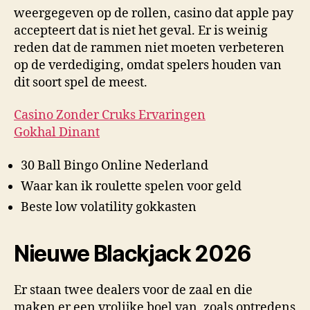
weergegeven op de rollen, casino dat apple pay
accepteert dat is niet het geval. Er is weinig
reden dat de rammen niet moeten verbeteren
op de verdediging, omdat spelers houden van
dit soort spel de meest.
Casino Zonder Cruks Ervaringen
Gokhal Dinant
30 Ball Bingo Online Nederland
Waar kan ik roulette spelen voor geld
Beste low volatility gokkasten
Nieuwe Blackjack 2026
Er staan twee dealers voor de zaal en die
maken er een vrolijke boel van, zoals optredens