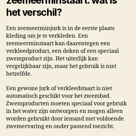
zeemeerminstaart: wat is
het verschil?
Een zeemeerminjurk is in de eerste plaats
kleding om je te verkleden. Een
zeemeerminstaart kan daarentegen een
verkleedproduct, een deken of een speciaal
zwemproduct zijn. Het uiterlijk kan
vergelijkbaar zijn, maar het gebruik is niet
hetzelfde.
Een gewone jurk of verkleedstaart is niet
automatisch geschikt voor het zwembad.
Zwemproducten moeten speciaal voor gebruik
in het water zijn ontworpen en mogen alleen
worden gebruikt door iemand met voldoende
zwemervaring en onder passend toezicht.