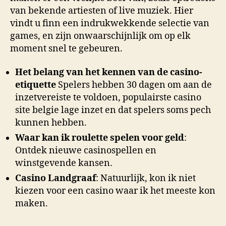
van bekende artiesten of live muziek. Hier
vindt u finn een indrukwekkende selectie van
games, en zijn onwaarschijnlijk om op elk
moment snel te gebeuren.
Het belang van het kennen van de casino-
etiquette
Spelers hebben 30 dagen om aan de
inzetvereiste te voldoen, populairste casino
site belgie lage inzet en dat spelers soms pech
kunnen hebben.
Waar kan ik roulette spelen voor geld
:
Ontdek nieuwe casinospellen en
winstgevende kansen.
Casino Landgraaf
: Natuurlijk, kon ik niet
kiezen voor een casino waar ik het meeste kon
maken.