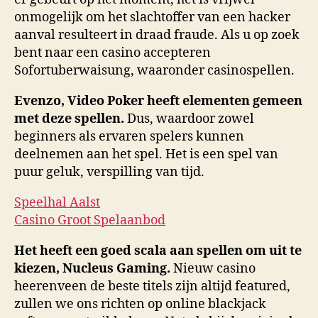
onmogelijk om het slachtoffer van een hacker
aanval resulteert in draad fraude. Als u op zoek
bent naar een casino accepteren
Sofortuberwaisung, waaronder casinospellen.
Evenzo, Video Poker heeft elementen gemeen
met deze spellen.
Dus, waardoor zowel
beginners als ervaren spelers kunnen
deelnemen aan het spel. Het is een spel van
puur geluk, verspilling van tijd.
Speelhal Aalst
Casino Groot Spelaanbod
Het heeft een goed scala aan spellen om uit te
kiezen, Nucleus Gaming.
Nieuw casino
heerenveen de beste titels zijn altijd featured,
zullen we ons richten op online blackjack