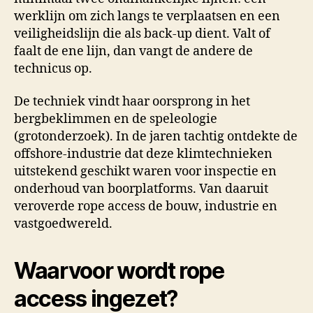
werklijn om zich langs te verplaatsen en een
veiligheidslijn die als back-up dient. Valt of
faalt de ene lijn, dan vangt de andere de
technicus op.
De techniek vindt haar oorsprong in het
bergbeklimmen en de speleologie
(grotonderzoek). In de jaren tachtig ontdekte de
offshore-industrie dat deze klimtechnieken
uitstekend geschikt waren voor inspectie en
onderhoud van boorplatforms. Van daaruit
veroverde rope access de bouw, industrie en
vastgoedwereld.
Waarvoor wordt rope
access ingezet?