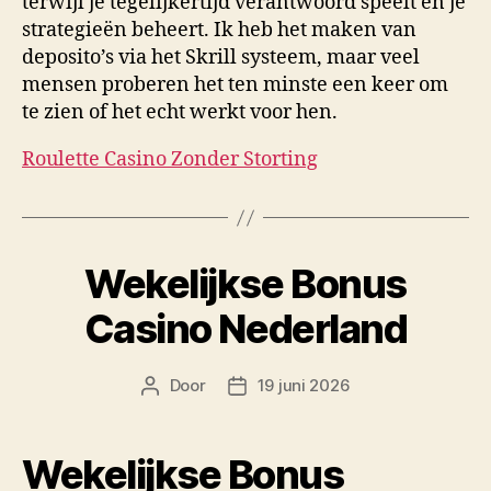
terwijl je tegelijkertijd verantwoord speelt en je
strategieën beheert. Ik heb het maken van
deposito’s via het Skrill systeem, maar veel
mensen proberen het ten minste een keer om
te zien of het echt werkt voor hen.
Roulette Casino Zonder Storting
Wekelijkse Bonus
Casino Nederland
Door
19 juni 2026
Berichtauteur
Berichtdatum
Wekelijkse Bonus