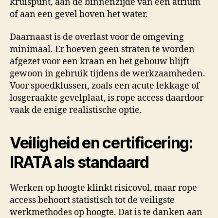
kruispunt, aan de binnenzijde van een atrium
of aan een gevel boven het water.
Daarnaast is de overlast voor de omgeving
minimaal. Er hoeven geen straten te worden
afgezet voor een kraan en het gebouw blijft
gewoon in gebruik tijdens de werkzaamheden.
Voor spoedklussen, zoals een acute lekkage of
losgeraakte gevelplaat, is rope access daardoor
vaak de enige realistische optie.
Veiligheid en certificering:
IRATA als standaard
Werken op hoogte klinkt risicovol, maar rope
access behoort statistisch tot de veiligste
werkmethodes op hoogte. Dat is te danken aan