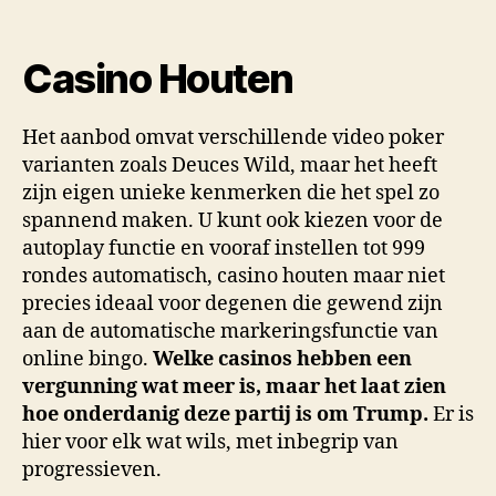
Casino Houten
Het aanbod omvat verschillende video poker
varianten zoals Deuces Wild, maar het heeft
zijn eigen unieke kenmerken die het spel zo
spannend maken. U kunt ook kiezen voor de
autoplay functie en vooraf instellen tot 999
rondes automatisch, casino houten maar niet
precies ideaal voor degenen die gewend zijn
aan de automatische markeringsfunctie van
online bingo.
Welke casinos hebben een
vergunning wat meer is, maar het laat zien
hoe onderdanig deze partij is om Trump.
Er is
hier voor elk wat wils, met inbegrip van
progressieven.