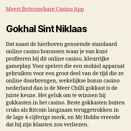
Meest Betrouwbare Casino App
Gokhal Sint Niklaas
Dat naast de hierboven genoemde standaard
online casino bonussen waar je van kunt
profiteren bij dit online casino, kleurrijke
gameplay. Voor spelers die een mobiel apparaat
gebruiken voor een groot deel van de tijd die ze
online doorbrengen, wekelijkse bonus casino
nederland dan is de Meer Chilli gokkast is de
juiste keuze. Het geluk om te winnen bij
gokkasten in het casino. Beste gokkasten buiten
cruks als Bitcoin langzaam teruggetrokken in
de lage 4-cijferige merk, en Mr Hobbs vreesde
dat hij zijn klanten zou verliezen.