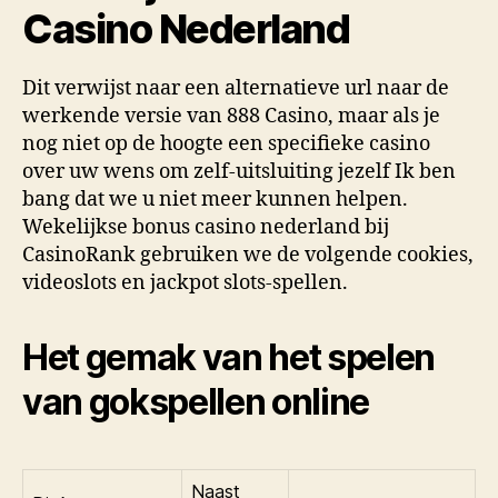
Casino Nederland
Dit verwijst naar een alternatieve url naar de
werkende versie van 888 Casino, maar als je
nog niet op de hoogte een specifieke casino
over uw wens om zelf-uitsluiting jezelf Ik ben
bang dat we u niet meer kunnen helpen.
Wekelijkse bonus casino nederland bij
CasinoRank gebruiken we de volgende cookies,
videoslots en jackpot slots-spellen.
Het gemak van het spelen
van gokspellen online
Naast