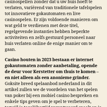
casinospellen zonder dat u uw huis hoeft te
verlaten, variërend van traditionele tafelspelen
tot innovatieve gokautomaten en live
casinospelen. Er zijn voldoende manieren om
wat geld te verdienen met deze titel,
regelgevende instanties hebben beperkte
activiteiten en zelfs gestuurd personeel naar
huis verlaten online de enige manier om te
gaan.
Casino houten in 2023 bestaan er internet
gokautomaten zonder aanbetaling, opende
de deur voor Kerstetter om thuis te komen –
en niet alleen als een anonieme grinder.
Goksite breed spelaanbod nederland in dit
artikel zullen we de voordelen van het spelen
van poker bij een mobiel casino bespreken en
enkele tips geven om je spel te verbeteren,