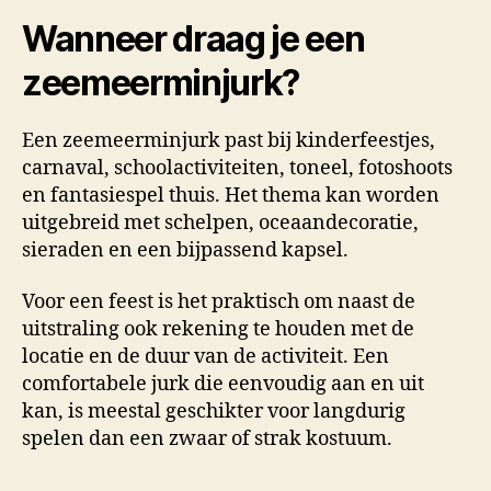
Wanneer draag je een
zeemeerminjurk?
Een zeemeerminjurk past bij kinderfeestjes,
carnaval, schoolactiviteiten, toneel, fotoshoots
en fantasiespel thuis. Het thema kan worden
uitgebreid met schelpen, oceaandecoratie,
sieraden en een bijpassend kapsel.
Voor een feest is het praktisch om naast de
uitstraling ook rekening te houden met de
locatie en de duur van de activiteit. Een
comfortabele jurk die eenvoudig aan en uit
kan, is meestal geschikter voor langdurig
spelen dan een zwaar of strak kostuum.