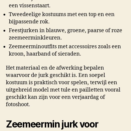
een vissenstaart.
Tweedeelige kostuums met een top en een
bijpassende rok.
Feestjurken in blauwe, groene, paarse of roze
zeemeerminkleuren.
Zeemeerminoutfits met accessoires zoals een
kroon, haarband of sieraden.
Het materiaal en de afwerking bepalen
waarvoor de jurk geschikt is. Een soepel
kostuum is praktisch voor spelen, terwijl een
uitgebreid model met tule en pailletten vooral
geschikt kan zijn voor een verjaardag of
fotoshoot.
Zeemeermin jurk voor