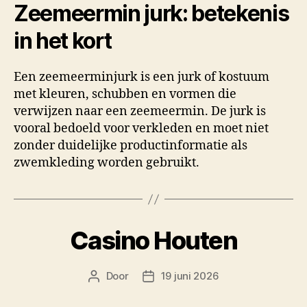
Zeemeermin jurk: betekenis
in het kort
Een zeemeerminjurk is een jurk of kostuum
met kleuren, schubben en vormen die
verwijzen naar een zeemeermin. De jurk is
vooral bedoeld voor verkleden en moet niet
zonder duidelijke productinformatie als
zwemkleding worden gebruikt.
Casino Houten
Door
19 juni 2026
Berichtauteur
Berichtdatum