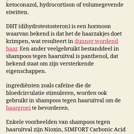
ketoconazol, hydrocortison of volumegevende
eiwitten.
DHT (dihydrotestosteron) is een hormoon
waarvan bekend is dat het de haarzakjes doet
krimpen, wat resulteert in
dunner wordend
haar
. Een ander veelgebruikt bestanddeel in
shampoos tegen haaruitval is panthenol, dat
bekend staat om zijn versterkende
eigenschappen.
ingrediënten zoals cafeïne die de
bloedcirculatie stimuleren, worden ook
gebruikt in shampoos tegen haaruitval om de
haargroei
te bevorderen.
Enkele voorbeelden van shampoos tegen
haaruitval zijn Nioxin, SIMFORT Carbonic Acid