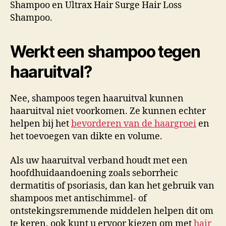
Shampoo en Ultrax Hair Surge Hair Loss
Shampoo.
Werkt een shampoo tegen
haaruitval?
Nee, shampoos tegen haaruitval kunnen
haaruitval niet voorkomen. Ze kunnen echter
helpen bij het
bevorderen van de haargroei
en
het toevoegen van dikte en volume.
Als uw haaruitval verband houdt met een
hoofdhuidaandoening zoals seborrheic
dermatitis of psoriasis, dan kan het gebruik van
shampoos met antischimmel- of
ontstekingsremmende middelen helpen dit om
te keren. ook kunt u ervoor kiezen om met
hair