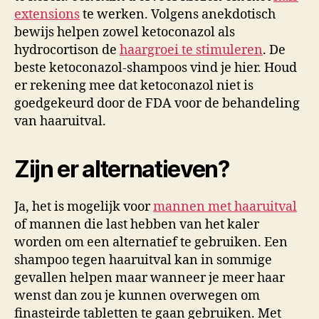
extensions
te werken. Volgens anekdotisch
bewijs helpen zowel ketoconazol als
hydrocortison de
haargroei te stimuleren
. De
beste ketoconazol-shampoos vind je hier. Houd
er rekening mee dat ketoconazol niet is
goedgekeurd door de FDA voor de behandeling
van haaruitval.
Zijn er alternatieven?
Ja, het is mogelijk voor
mannen met haaruitval
of mannen die last hebben van het kaler
worden om een alternatief te gebruiken. Een
shampoo tegen haaruitval kan in sommige
gevallen helpen maar wanneer je meer haar
wenst dan zou je kunnen overwegen om
finasteirde tabletten te gaan gebruiken. Met