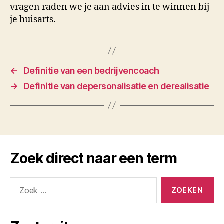
vragen raden we je aan advies in te winnen bij
je huisarts.
←
Definitie van een bedrijvencoach
→
Definitie van depersonalisatie en derealisatie
Zoek direct naar een term
Zoeken
naar: