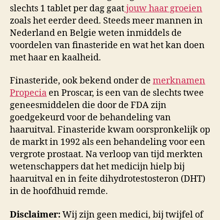
slechts 1 tablet per dag gaat
jouw haar groeien
zoals het eerder deed. Steeds meer mannen in
Nederland en Belgie weten inmiddels de
voordelen van finasteride en wat het kan doen
met haar en kaalheid.
Finasteride, ook bekend onder de
merknamen
Propecia
en Proscar, is een van de slechts twee
geneesmiddelen die door de FDA zijn
goedgekeurd voor de behandeling van
haaruitval. Finasteride kwam oorspronkelijk op
de markt in 1992 als een behandeling voor een
vergrote prostaat. Na verloop van tijd merkten
wetenschappers dat het medicijn hielp bij
haaruitval en in feite dihydrotestosteron (DHT)
in de hoofdhuid remde.
Disclaimer:
Wij zijn geen medici, bij twijfel of