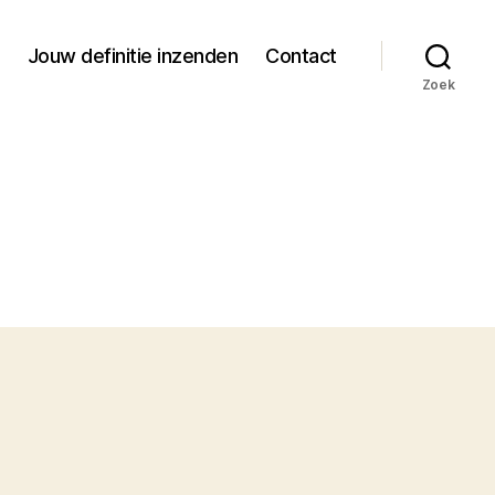
Jouw definitie inzenden
Contact
Zoek