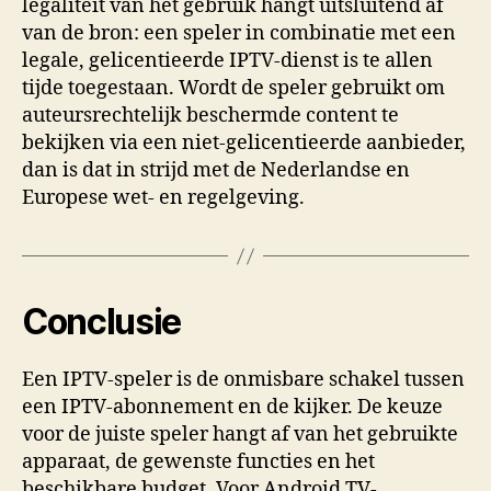
legaliteit van het gebruik hangt uitsluitend af
van de bron: een speler in combinatie met een
legale, gelicentieerde IPTV-dienst is te allen
tijde toegestaan. Wordt de speler gebruikt om
auteursrechtelijk beschermde content te
bekijken via een niet-gelicentieerde aanbieder,
dan is dat in strijd met de Nederlandse en
Europese wet- en regelgeving.
Conclusie
Een IPTV-speler is de onmisbare schakel tussen
een IPTV-abonnement en de kijker. De keuze
voor de juiste speler hangt af van het gebruikte
apparaat, de gewenste functies en het
beschikbare budget. Voor Android TV-