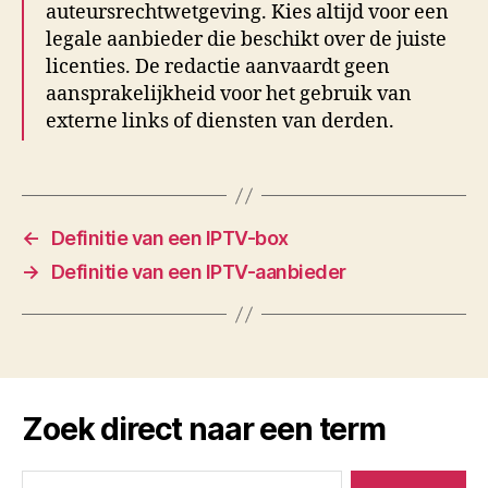
auteursrechtwetgeving. Kies altijd voor een
legale aanbieder die beschikt over de juiste
licenties. De redactie aanvaardt geen
aansprakelijkheid voor het gebruik van
externe links of diensten van derden.
←
Definitie van een IPTV-box
→
Definitie van een IPTV-aanbieder
Zoek direct naar een term
Zoeken