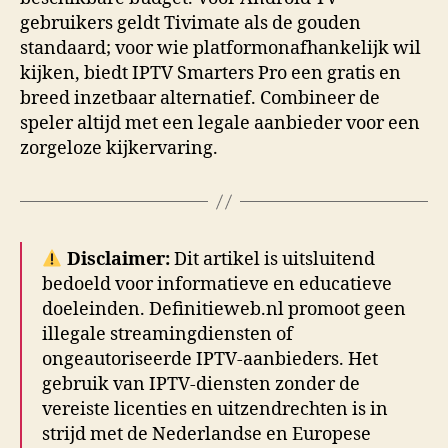
gebruikers geldt Tivimate als de gouden
standaard; voor wie platformonafhankelijk wil
kijken, biedt IPTV Smarters Pro een gratis en
breed inzetbaar alternatief. Combineer de
speler altijd met een legale aanbieder voor een
zorgeloze kijkervaring.
Disclaimer:
Dit artikel is uitsluitend
bedoeld voor informatieve en educatieve
doeleinden. Definitieweb.nl promoot geen
illegale streamingdiensten of
ongeautoriseerde IPTV-aanbieders. Het
gebruik van IPTV-diensten zonder de
vereiste licenties en uitzendrechten is in
strijd met de Nederlandse en Europese