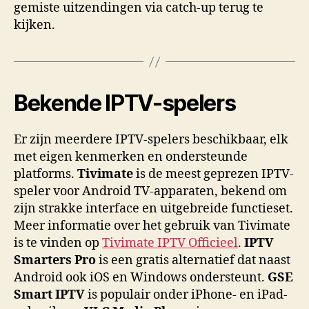
gemiste uitzendingen via catch-up terug te
kijken.
Bekende IPTV-spelers
Er zijn meerdere IPTV-spelers beschikbaar, elk
met eigen kenmerken en ondersteunde
platforms.
Tivimate
is de meest geprezen IPTV-
speler voor Android TV-apparaten, bekend om
zijn strakke interface en uitgebreide functieset.
Meer informatie over het gebruik van Tivimate
is te vinden op
Tivimate IPTV Officieel
.
IPTV
Smarters Pro
is een gratis alternatief dat naast
Android ook iOS en Windows ondersteunt.
GSE
Smart IPTV
is populair onder iPhone- en iPad-