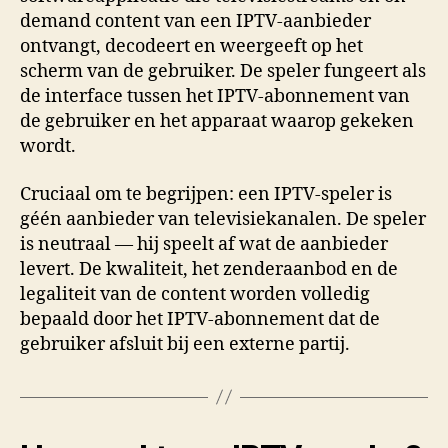
demand content van een IPTV-aanbieder
ontvangt, decodeert en weergeeft op het
scherm van de gebruiker. De speler fungeert als
de interface tussen het IPTV-abonnement van
de gebruiker en het apparaat waarop gekeken
wordt.
Cruciaal om te begrijpen: een IPTV-speler is
géén aanbieder van televisiekanalen. De speler
is neutraal — hij speelt af wat de aanbieder
levert. De kwaliteit, het zenderaanbod en de
legaliteit van de content worden volledig
bepaald door het IPTV-abonnement dat de
gebruiker afsluit bij een externe partij.