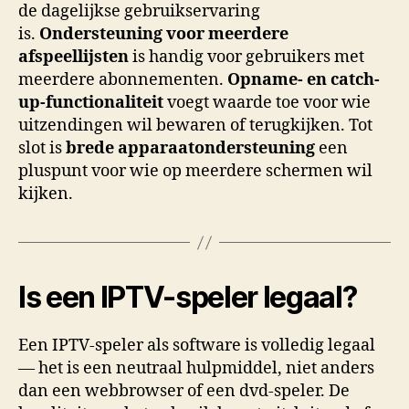
de dagelijkse gebruikservaring
is.
Ondersteuning voor meerdere
afspeellijsten
is handig voor gebruikers met
meerdere abonnementen.
Opname- en catch-
up-functionaliteit
voegt waarde toe voor wie
uitzendingen wil bewaren of terugkijken. Tot
slot is
brede apparaatondersteuning
een
pluspunt voor wie op meerdere schermen wil
kijken.
Is een IPTV-speler legaal?
Een IPTV-speler als software is volledig legaal
— het is een neutraal hulpmiddel, niet anders
dan een webbrowser of een dvd-speler. De