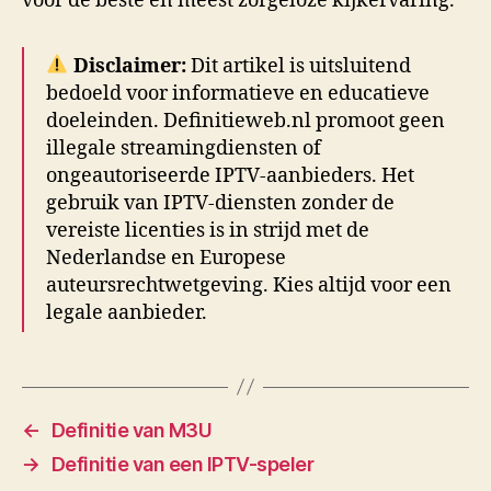
voor de beste en meest zorgeloze kijkervaring.
Disclaimer:
Dit artikel is uitsluitend
bedoeld voor informatieve en educatieve
doeleinden. Definitieweb.nl promoot geen
illegale streamingdiensten of
ongeautoriseerde IPTV-aanbieders. Het
gebruik van IPTV-diensten zonder de
vereiste licenties is in strijd met de
Nederlandse en Europese
auteursrechtwetgeving. Kies altijd voor een
legale aanbieder.
←
Definitie van M3U
→
Definitie van een IPTV-speler