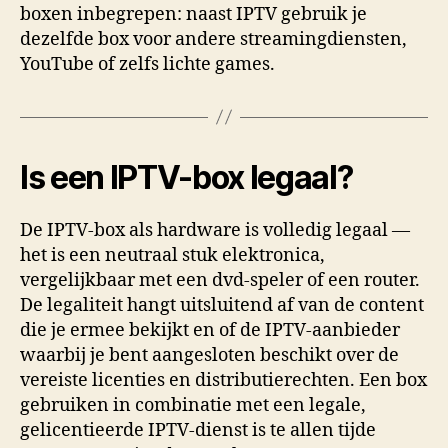
boxen inbegrepen: naast IPTV gebruik je
dezelfde box voor andere streamingdiensten,
YouTube of zelfs lichte games.
Is een IPTV-box legaal?
De IPTV-box als hardware is volledig legaal —
het is een neutraal stuk elektronica,
vergelijkbaar met een dvd-speler of een router.
De legaliteit hangt uitsluitend af van de content
die je ermee bekijkt en of de IPTV-aanbieder
waarbij je bent aangesloten beschikt over de
vereiste licenties en distributierechten. Een box
gebruiken in combinatie met een legale,
gelicentieerde IPTV-dienst is te allen tijde