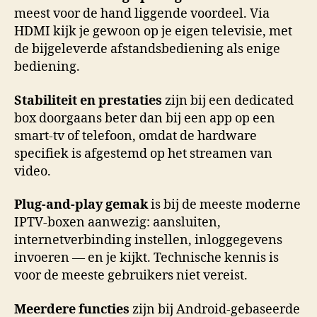
meest voor de hand liggende voordeel. Via
HDMI kijk je gewoon op je eigen televisie, met
de bijgeleverde afstandsbediening als enige
bediening.
Stabiliteit en prestaties
zijn bij een dedicated
box doorgaans beter dan bij een app op een
smart-tv of telefoon, omdat de hardware
specifiek is afgestemd op het streamen van
video.
Plug-and-play gemak
is bij de meeste moderne
IPTV-boxen aanwezig: aansluiten,
internetverbinding instellen, inloggegevens
invoeren — en je kijkt. Technische kennis is
voor de meeste gebruikers niet vereist.
Meerdere functies
zijn bij Android-gebaseerde