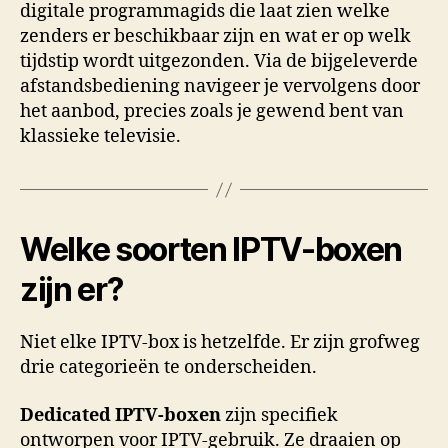
digitale programmagids die laat zien welke
zenders er beschikbaar zijn en wat er op welk
tijdstip wordt uitgezonden. Via de bijgeleverde
afstandsbediening navigeer je vervolgens door
het aanbod, precies zoals je gewend bent van
klassieke televisie.
Welke soorten IPTV-boxen
zijn er?
Niet elke IPTV-box is hetzelfde. Er zijn grofweg
drie categorieën te onderscheiden.
Dedicated IPTV-boxen
zijn specifiek
ontworpen voor IPTV-gebruik. Ze draaien op