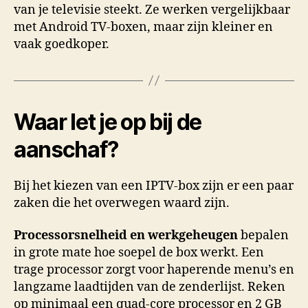
van je televisie steekt. Ze werken vergelijkbaar
met Android TV-boxen, maar zijn kleiner en
vaak goedkoper.
Waar let je op bij de
aanschaf?
Bij het kiezen van een IPTV-box zijn er een paar
zaken die het overwegen waard zijn.
Processorsnelheid en werkgeheugen
bepalen
in grote mate hoe soepel de box werkt. Een
trage processor zorgt voor haperende menu’s en
langzame laadtijden van de zenderlijst. Reken
op minimaal een quad-core processor en 2 GB