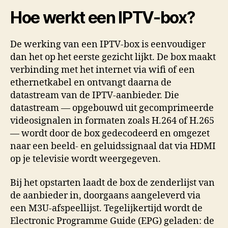
Hoe werkt een IPTV-box?
De werking van een IPTV-box is eenvoudiger
dan het op het eerste gezicht lijkt. De box maakt
verbinding met het internet via wifi of een
ethernetkabel en ontvangt daarna de
datastream van de IPTV-aanbieder. Die
datastream — opgebouwd uit gecomprimeerde
videosignalen in formaten zoals H.264 of H.265
— wordt door de box gedecodeerd en omgezet
naar een beeld- en geluidssignaal dat via HDMI
op je televisie wordt weergegeven.
Bij het opstarten laadt de box de zenderlijst van
de aanbieder in, doorgaans aangeleverd via
een M3U-afspeellijst. Tegelijkertijd wordt de
Electronic Programme Guide (EPG) geladen: de