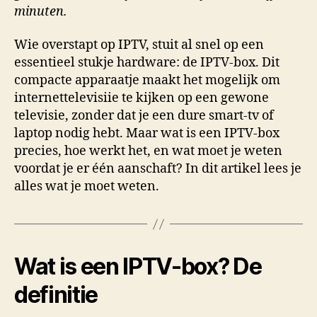
minuten.
Wie overstapt op IPTV, stuit al snel op een
essentieel stukje hardware: de IPTV-box. Dit
compacte apparaatje maakt het mogelijk om
internettelevisiie te kijken op een gewone
televisie, zonder dat je een dure smart-tv of
laptop nodig hebt. Maar wat is een IPTV-box
precies, hoe werkt het, en wat moet je weten
voordat je er één aanschaft? In dit artikel lees je
alles wat je moet weten.
Wat is een IPTV-box? De
definitie