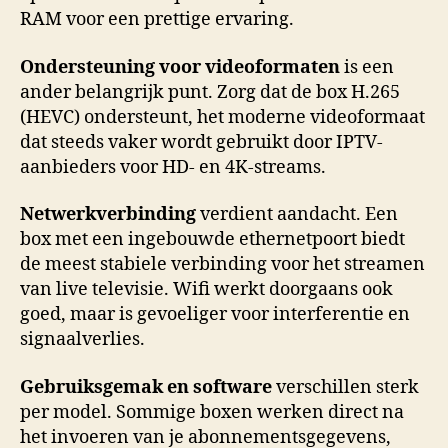
RAM voor een prettige ervaring.
Ondersteuning voor videoformaten
is een
ander belangrijk punt. Zorg dat de box H.265
(HEVC) ondersteunt, het moderne videoformaat
dat steeds vaker wordt gebruikt door IPTV-
aanbieders voor HD- en 4K-streams.
Netwerkverbinding
verdient aandacht. Een
box met een ingebouwde ethernetpoort biedt
de meest stabiele verbinding voor het streamen
van live televisie. Wifi werkt doorgaans ook
goed, maar is gevoeliger voor interferentie en
signaalverlies.
Gebruiksgemak en software
verschillen sterk
per model. Sommige boxen werken direct na
het invoeren van je abonnementsgegevens,