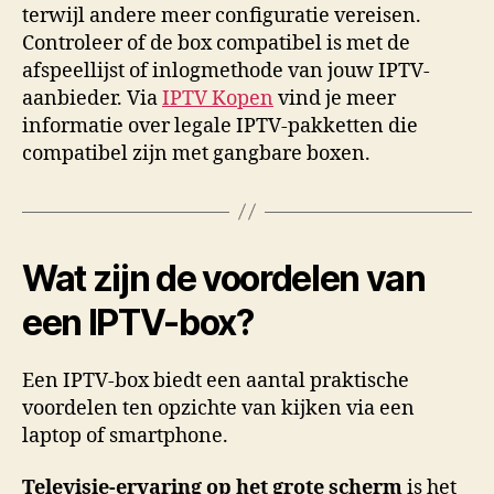
terwijl andere meer configuratie vereisen.
Controleer of de box compatibel is met de
afspeellijst of inlogmethode van jouw IPTV-
aanbieder. Via
IPTV Kopen
vind je meer
informatie over legale IPTV-pakketten die
compatibel zijn met gangbare boxen.
Wat zijn de voordelen van
een IPTV-box?
Een IPTV-box biedt een aantal praktische
voordelen ten opzichte van kijken via een
laptop of smartphone.
Televisie-ervaring op het grote scherm
is het