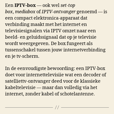
Een
IPTV-box
— ook wel
set-top
box
,
mediabox
of
IPTV-ontvanger
genoemd — is
een compact elektronica-apparaat dat
verbinding maakt met het internet en
televisiesignalen via IPTV omzet naar een
beeld- en geluidssignaal dat op je televisie
wordt weergegeven. De box fungeert als
tussenschakel tussen jouw internetverbinding
en je tv-scherm.
In de eenvoudigste bewoording: een IPTV-box
doet voor internettelevisiie wat een decoder of
satelliettv-ontvanger deed voor de klassieke
kabeltelevisie — maar dan volledig via het
internet, zonder kabel of schotelantenne.