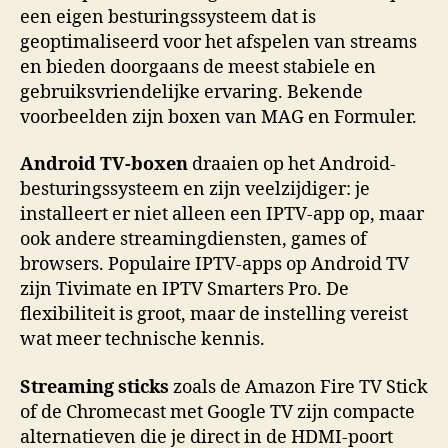
een eigen besturingssysteem dat is
geoptimaliseerd voor het afspelen van streams
en bieden doorgaans de meest stabiele en
gebruiksvriendelijke ervaring. Bekende
voorbeelden zijn boxen van MAG en Formuler.
Android TV-boxen
draaien op het Android-
besturingssysteem en zijn veelzijdiger: je
installeert er niet alleen een IPTV-app op, maar
ook andere streamingdiensten, games of
browsers. Populaire IPTV-apps op Android TV
zijn Tivimate en IPTV Smarters Pro. De
flexibiliteit is groot, maar de instelling vereist
wat meer technische kennis.
Streaming sticks
zoals de Amazon Fire TV Stick
of de Chromecast met Google TV zijn compacte
alternatieven die je direct in de HDMI-poort