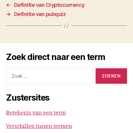
←
Definitie van Cryptocurrency
→
Definitie van pubquiz
Zoek direct naar een term
Zoeken
naar:
Zustersites
Betekenis van een term
Verschillen tussen termen