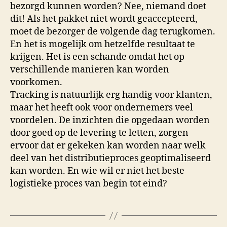
bezorgd kunnen worden? Nee, niemand doet
dit! Als het pakket niet wordt geaccepteerd,
moet de bezorger de volgende dag terugkomen.
En het is mogelijk om hetzelfde resultaat te
krijgen. Het is een schande omdat het op
verschillende manieren kan worden
voorkomen.
Tracking is natuurlijk erg handig voor klanten,
maar het heeft ook voor ondernemers veel
voordelen. De inzichten die opgedaan worden
door goed op de levering te letten, zorgen
ervoor dat er gekeken kan worden naar welk
deel van het distributieproces geoptimaliseerd
kan worden. En wie wil er niet het beste
logistieke proces van begin tot eind?