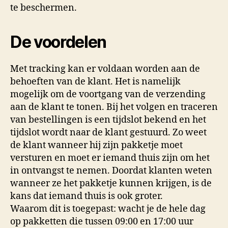
te beschermen.
De voordelen
Met tracking kan er voldaan worden aan de
behoeften van de klant. Het is namelijk
mogelijk om de voortgang van de verzending
aan de klant te tonen. Bij het volgen en traceren
van bestellingen is een tijdslot bekend en het
tijdslot wordt naar de klant gestuurd. Zo weet
de klant wanneer hij zijn pakketje moet
versturen en moet er iemand thuis zijn om het
in ontvangst te nemen. Doordat klanten weten
wanneer ze het pakketje kunnen krijgen, is de
kans dat iemand thuis is ook groter.
Waarom dit is toegepast: wacht je de hele dag
op pakketten die tussen 09:00 en 17:00 uur