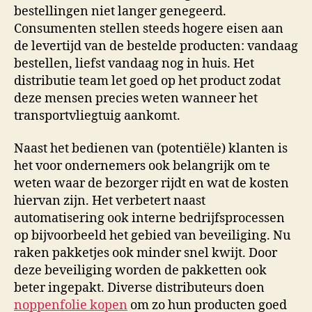
bestellingen niet langer genegeerd.
Consumenten stellen steeds hogere eisen aan
de levertijd van de bestelde producten: vandaag
bestellen, liefst vandaag nog in huis. Het
distributie team let goed op het product zodat
deze mensen precies weten wanneer het
transportvliegtuig aankomt.
Naast het bedienen van (potentiële) klanten is
het voor ondernemers ook belangrijk om te
weten waar de bezorger rijdt en wat de kosten
hiervan zijn. Het verbetert naast
automatisering ook interne bedrijfsprocessen
op bijvoorbeeld het gebied van beveiliging. Nu
raken pakketjes ook minder snel kwijt. Door
deze beveiliging worden de pakketten ook
beter ingepakt. Diverse distributeurs doen
noppenfolie kopen
om zo hun producten goed