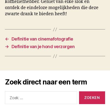
koffieliefhebber. Geniet van elke slok en
ontdek de eindeloze mogelijkheden die deze
zwarte drank te bieden heeft!
←
Definitie van cinemafotografie
→
Definitie van je hond verzorgen
Zoek direct naar een term
Zoeken
naar: