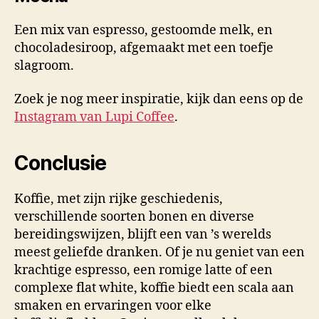
Een mix van espresso, gestoomde melk, en
chocoladesiroop, afgemaakt met een toefje
slagroom.
Zoek je nog meer inspiratie, kijk dan eens op de
Instagram van Lupi Coffee
.
Conclusie
Koffie, met zijn rijke geschiedenis,
verschillende soorten bonen en diverse
bereidingswijzen, blijft een van ’s werelds
meest geliefde dranken. Of je nu geniet van een
krachtige espresso, een romige latte of een
complexe flat white, koffie biedt een scala aan
smaken en ervaringen voor elke