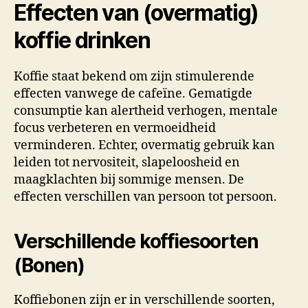
Effecten van (overmatig)
koffie drinken
Koffie staat bekend om zijn stimulerende
effecten vanwege de cafeïne. Gematigde
consumptie kan alertheid verhogen, mentale
focus verbeteren en vermoeidheid
verminderen. Echter, overmatig gebruik kan
leiden tot nervositeit, slapeloosheid en
maagklachten bij sommige mensen. De
effecten verschillen van persoon tot persoon.
Verschillende koffiesoorten
(Bonen)
Koffiebonen zijn er in verschillende soorten,