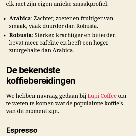
elk met zijn eigen unieke smaakprofiel:
Arabica
: Zachter, zoeter en fruitiger van
smaak, vaak duurder dan Robusta.
Robusta
: Sterker, krachtiger en bitterder,
bevat meer cafeïne en heeft een hoger
zuurgehalte dan Arabica.
De bekendste
koffiebereidingen
We hebben navraag gedaan bij
Lupi Coffee
om
te weten te komen wat de populairste koffie’s
van dit moment zijn.
Espresso