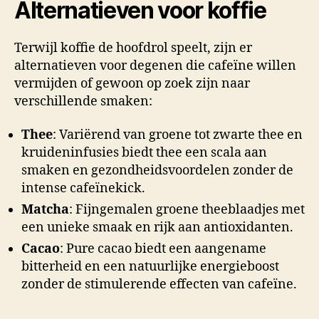
Alternatieven voor koffie
Terwijl koffie de hoofdrol speelt, zijn er
alternatieven voor degenen die cafeïne willen
vermijden of gewoon op zoek zijn naar
verschillende smaken:
Thee
: Variërend van groene tot zwarte thee en
kruideninfusies biedt thee een scala aan
smaken en gezondheidsvoordelen zonder de
intense cafeïnekick.
Matcha
: Fijngemalen groene theeblaadjes met
een unieke smaak en rijk aan antioxidanten.
Cacao
: Pure cacao biedt een aangename
bitterheid en een natuurlijke energieboost
zonder de stimulerende effecten van cafeïne.