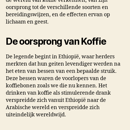
de wereld van koffie verkennen, van zijn
oorsprong tot de verschillende soorten en
bereidingswijzen, en de effecten ervan op
lichaam en geest.
De oorsprong van Koffie
De legende begint in Ethiopië, waar herders
merkten dat hun geiten levendiger werden na
het eten van bessen van een bepaalde struik.
Deze bessen waren de voorlopers van de
koffiebonen zoals we die nu kennen. Het
drinken van koffie als stimulerende drank
verspreidde zich vanuit Ethiopië naar de
Arabische wereld en verspreidde zich
uiteindelijk wereldwijd.