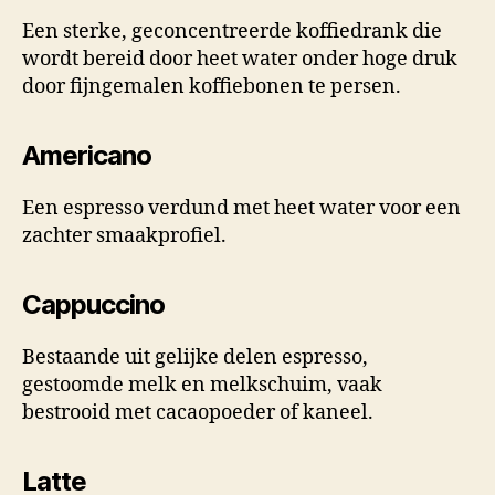
Een sterke, geconcentreerde koffiedrank die
wordt bereid door heet water onder hoge druk
door fijngemalen koffiebonen te persen.
Americano
Een espresso verdund met heet water voor een
zachter smaakprofiel.
Cappuccino
Bestaande uit gelijke delen espresso,
gestoomde melk en melkschuim, vaak
bestrooid met cacaopoeder of kaneel.
Latte