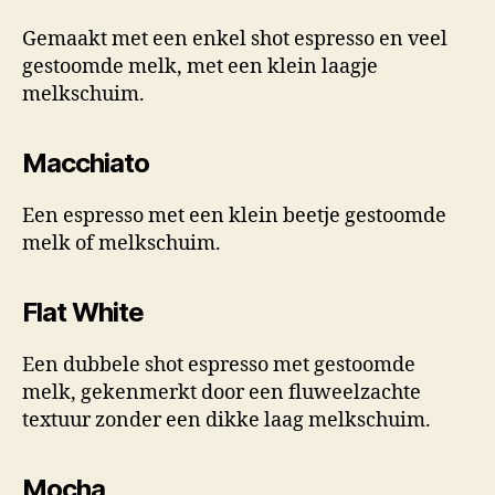
Gemaakt met een enkel shot espresso en veel
gestoomde melk, met een klein laagje
melkschuim.
Macchiato
Een espresso met een klein beetje gestoomde
melk of melkschuim.
Flat White
Een dubbele shot espresso met gestoomde
melk, gekenmerkt door een fluweelzachte
textuur zonder een dikke laag melkschuim.
Mocha