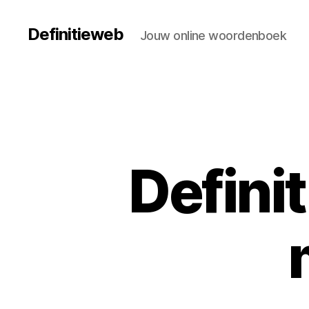
Definitieweb
Jouw online woordenboek
Definit