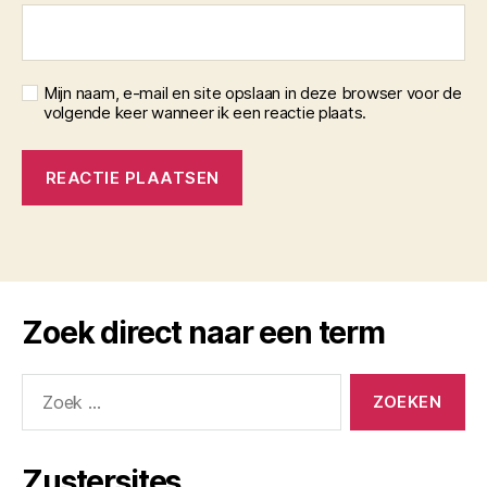
Mijn naam, e-mail en site opslaan in deze browser voor de
volgende keer wanneer ik een reactie plaats.
Zoek direct naar een term
Zoeken
naar:
Zustersites