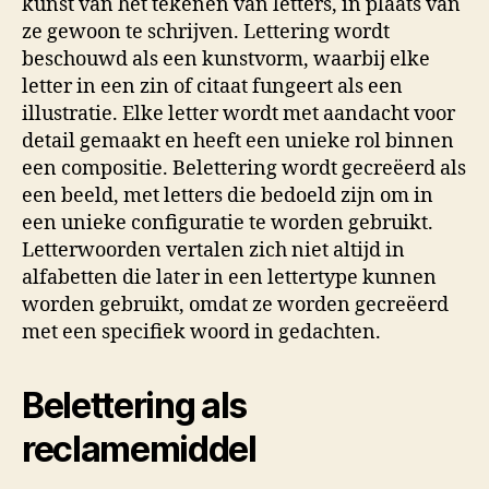
kunst van het tekenen van letters, in plaats van
ze gewoon te schrijven. Lettering wordt
beschouwd als een kunstvorm, waarbij elke
letter in een zin of citaat fungeert als een
illustratie. Elke letter wordt met aandacht voor
detail gemaakt en heeft een unieke rol binnen
een compositie. Belettering wordt gecreëerd als
een beeld, met letters die bedoeld zijn om in
een unieke configuratie te worden gebruikt.
Letterwoorden vertalen zich niet altijd in
alfabetten die later in een lettertype kunnen
worden gebruikt, omdat ze worden gecreëerd
met een specifiek woord in gedachten.
Belettering als
reclamemiddel