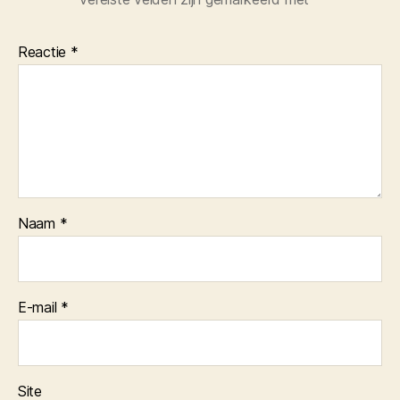
Reactie
*
Naam
*
E-mail
*
Site