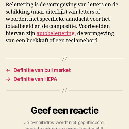
Belettering is de vormgeving van letters en de
schikking (naar uiterlijk) van letters of
woorden met specifieke aandacht voor het
totaalbeeld en de compositie. Voorbeelden
hiervan zijn
autobelettering
, de vormgeving
van een boekkaft of een reclamebord.
←
Definitie van bull market
→
Definitie van HEPA
Geef een reactie
Je e-mailadres wordt niet gepubliceerd.
Vereiste velden zijn gemarkeerd met
*