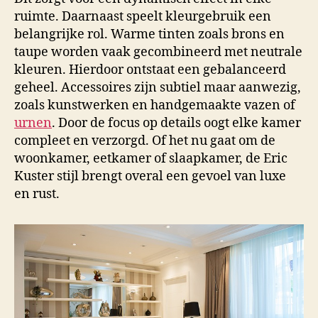
ruimte. Daarnaast speelt kleurgebruik een
belangrijke rol. Warme tinten zoals brons en
taupe worden vaak gecombineerd met neutrale
kleuren. Hierdoor ontstaat een gebalanceerd
geheel. Accessoires zijn subtiel maar aanwezig,
zoals kunstwerken en handgemaakte vazen of
urnen
. Door de focus op details oogt elke kamer
compleet en verzorgd. Of het nu gaat om de
woonkamer, eetkamer of slaapkamer, de Eric
Kuster stijl brengt overal een gevoel van luxe
en rust.