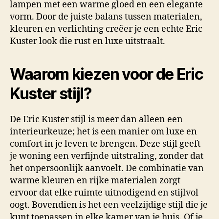
lampen met een warme gloed en een elegante
vorm. Door de juiste balans tussen materialen,
kleuren en verlichting creëer je een echte Eric
Kuster look die rust en luxe uitstraalt.
Waarom kiezen voor de Eric
Kuster stijl?
De Eric Kuster stijl is meer dan alleen een
interieurkeuze; het is een manier om luxe en
comfort in je leven te brengen. Deze stijl geeft
je woning een verfijnde uitstraling, zonder dat
het onpersoonlijk aanvoelt. De combinatie van
warme kleuren en rijke materialen zorgt
ervoor dat elke ruimte uitnodigend en stijlvol
oogt. Bovendien is het een veelzijdige stijl die je
kunt toepassen in elke kamer van je huis. Of je