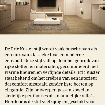
De Eric Kuster stijl wordt vaak omschreven als
een mix van klassieke luxe en moderne
eenvoud. Deze stijl valt op door het gebruik van
rijke stoffen en materialen, gecombineerd met
warme kleuren en verfijnde details. Eric Kuster
staat bekend om het creëren van een interieur
dat comfort uitstraalt, zonder in te boeten op
elegantie. Zijn ontwerpen passen zowel in
stedelijke penthouses als in landelijke villa’s.
Hierdoor is de stijl veelzijdig en geschikt voor