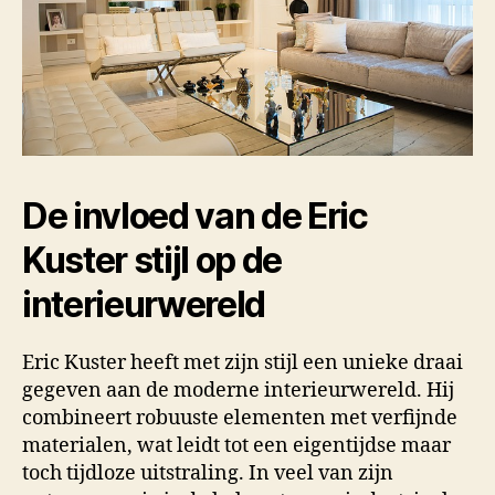
De invloed van de Eric
Kuster stijl op de
interieurwereld
Eric Kuster heeft met zijn stijl een unieke draai
gegeven aan de moderne interieurwereld. Hij
combineert robuuste elementen met verfijnde
materialen, wat leidt tot een eigentijdse maar
toch tijdloze uitstraling. In veel van zijn