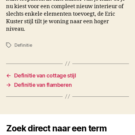
nu kiest voor een compleet nieuw interieur of
slechts enkele elementen toevoegt, de Eric
Kuster stijl tilt je woning naar een hoger
niveau.
Definitie
Tags
←
Definitie van cottage stijl
→
Definitie van flamberen
Zoek direct naar een term