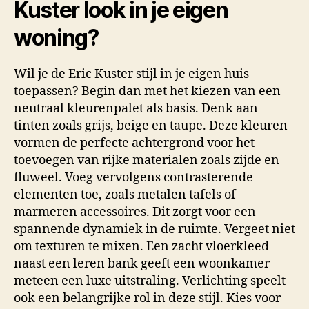
Kuster look in je eigen
woning?
Wil je de Eric Kuster stijl in je eigen huis
toepassen? Begin dan met het kiezen van een
neutraal kleurenpalet als basis. Denk aan
tinten zoals grijs, beige en taupe. Deze kleuren
vormen de perfecte achtergrond voor het
toevoegen van rijke materialen zoals zijde en
fluweel. Voeg vervolgens contrasterende
elementen toe, zoals metalen tafels of
marmeren accessoires. Dit zorgt voor een
spannende dynamiek in de ruimte. Vergeet niet
om texturen te mixen. Een zacht vloerkleed
naast een leren bank geeft een woonkamer
meteen een luxe uitstraling. Verlichting speelt
ook een belangrijke rol in deze stijl. Kies voor