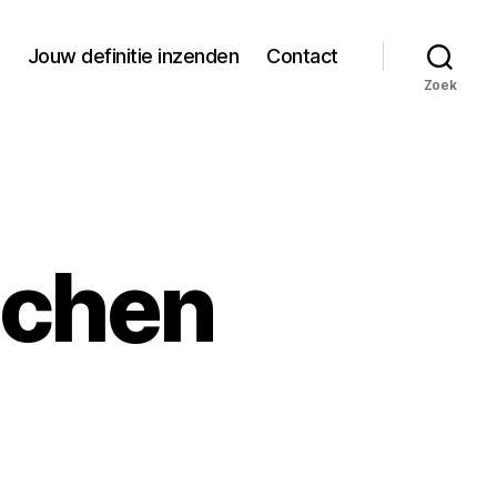
Jouw definitie inzenden
Contact
Zoek
lchen