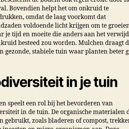
al. Bovendien helpt het om onkruid te
rukken, omdat de laag voorkomt dat
dzaden voldoende licht krijgen om te groeien
r je tijd en moeite die anders aan het verwij
kruid besteed zou worden. Mulchen draagt d
n gezonde, stabiele tuin waar planten beter g
diversiteit in je tuin
n speelt een rol bij het bevorderen van
ersiteit in de tuin. De organische materialen 
 gebruikt, zoals bladeren of compost, trekke