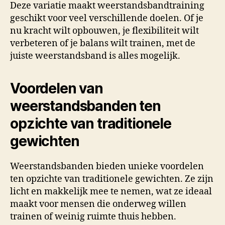
Deze variatie maakt weerstandsbandtraining
geschikt voor veel verschillende doelen. Of je
nu kracht wilt opbouwen, je flexibiliteit wilt
verbeteren of je balans wilt trainen, met de
juiste weerstandsband is alles mogelijk.
Voordelen van
weerstandsbanden ten
opzichte van traditionele
gewichten
Weerstandsbanden bieden unieke voordelen
ten opzichte van traditionele gewichten. Ze zijn
licht en makkelijk mee te nemen, wat ze ideaal
maakt voor mensen die onderweg willen
trainen of weinig ruimte thuis hebben.