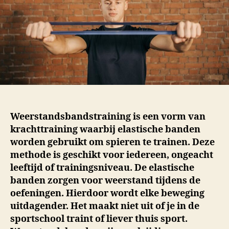
Weerstandsbandstraining is een vorm van
krachttraining waarbij elastische banden
worden gebruikt om spieren te trainen. Deze
methode is geschikt voor iedereen, ongeacht
leeftijd of trainingsniveau. De elastische
banden zorgen voor weerstand tijdens de
oefeningen. Hierdoor wordt elke beweging
uitdagender. Het maakt niet uit of je in de
sportschool traint of liever thuis sport.