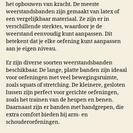
het opbouwen van kracht. De meeste
weerstandsbanden zijn gemaakt van latex of
een vergelijkbaar materiaal. Ze zijn er in
verschillende sterktes, waardoor je de
weerstand eenvoudig kunt aanpassen. Dit
betekent dat je elke oefening kunt aanpassen
aan je eigen niveau.
Er zijn diverse soorten weerstandsbanden
beschikbaar. De lange, platte banden zijn ideaal
voor oefeningen met veel bewegingsruimte,
zoals squats of stretching. De kleinere, gesloten
lussen zijn perfect voor gerichte oefeningen,
zoals het trainen van de heupen en benen.
Daarnaast zijn er banden met handgrepen, die
extra comfort bieden bij arm- en
schouderoefeningen.