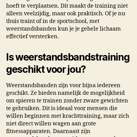
hoeft te verplaatsen. Dit maakt de training niet
alleen veelzijdig, maar ook praktisch. Of je nu
thuis traint of in de sportschool, met
weerstandsbanden kun je je gehele lichaam
effectief versterken.
Is weerstandsbandstraining
geschikt voor jou?
Weerstandsbanden zijn voor bijna iedereen
geschikt. Ze bieden namelijk de mogelijkheid
om spieren te trainen zonder zware gewichten
te gebruiken. Dit is ideaal voor mensen die
willen beginnen met krachttraining, maar zich
niet direct willen wagen aan grote
fitnessapparaten. Daarnaast zijn