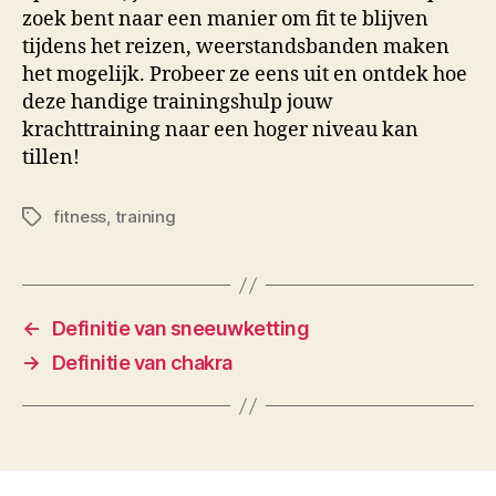
zoek bent naar een manier om fit te blijven
tijdens het reizen, weerstandsbanden maken
het mogelijk. Probeer ze eens uit en ontdek hoe
deze handige trainingshulp jouw
krachttraining naar een hoger niveau kan
tillen!
fitness
,
training
Tags
←
Definitie van sneeuwketting
→
Definitie van chakra