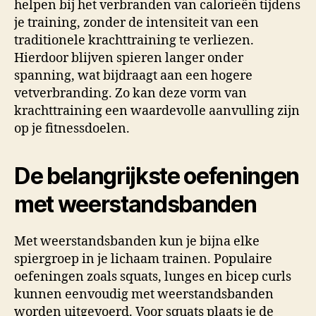
helpen bij het verbranden van calorieën tijdens
je training, zonder de intensiteit van een
traditionele krachttraining te verliezen.
Hierdoor blijven spieren langer onder
spanning, wat bijdraagt aan een hogere
vetverbranding. Zo kan deze vorm van
krachttraining een waardevolle aanvulling zijn
op je fitnessdoelen.
De belangrijkste oefeningen
met weerstandsbanden
Met weerstandsbanden kun je bijna elke
spiergroep in je lichaam trainen. Populaire
oefeningen zoals squats, lunges en bicep curls
kunnen eenvoudig met weerstandsbanden
worden uitgevoerd. Voor squats plaats je de