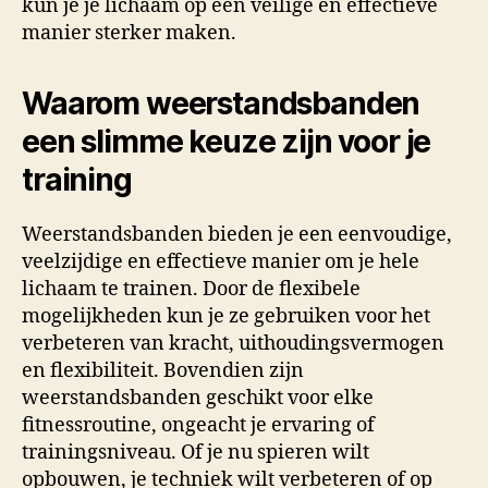
kun je je lichaam op een veilige en effectieve
manier sterker maken.
Waarom weerstandsbanden
een slimme keuze zijn voor je
training
Weerstandsbanden bieden je een eenvoudige,
veelzijdige en effectieve manier om je hele
lichaam te trainen. Door de flexibele
mogelijkheden kun je ze gebruiken voor het
verbeteren van kracht, uithoudingsvermogen
en flexibiliteit. Bovendien zijn
weerstandsbanden geschikt voor elke
fitnessroutine, ongeacht je ervaring of
trainingsniveau. Of je nu spieren wilt
opbouwen, je techniek wilt verbeteren of op