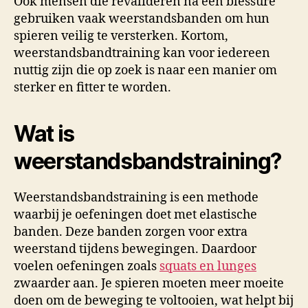
Ook mensen die revalideren na een blessure
gebruiken vaak weerstandsbanden om hun
spieren veilig te versterken. Kortom,
weerstandsbandtraining kan voor iedereen
nuttig zijn die op zoek is naar een manier om
sterker en fitter te worden.
Wat is
weerstandsbandstraining?
Weerstandsbandstraining is een methode
waarbij je oefeningen doet met elastische
banden. Deze banden zorgen voor extra
weerstand tijdens bewegingen. Daardoor
voelen oefeningen zoals
squats en lunges
zwaarder aan. Je spieren moeten meer moeite
doen om de beweging te voltooien, wat helpt bij