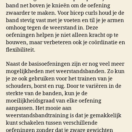
band net boven je knieën om de oefening
zwaarder te maken. Voor bicep curls houd je de
band stevig vast met je voeten en til je je armen
omhoog tegen de weerstand in. Deze
oefeningen helpen je niet alleen kracht op te
bouwen, maar verbeteren ook je coördinatie en
flexibiliteit.
Naast de basisoefeningen zijn er nog veel meer
mogelijkheden met weerstandsbanden. Zo kun
je ze ook gebruiken voor het trainen van je
schouders, borst en rug. Door te variëren in de
sterkte van de banden, kun je de
moeilijkheidsgraad van elke oefening
aanpassen. Het mooie aan
weerstandsbandtraining is dat je gemakkelijk
kunt schakelen tussen verschillende
oefeningen zonder dat je zware gewichten