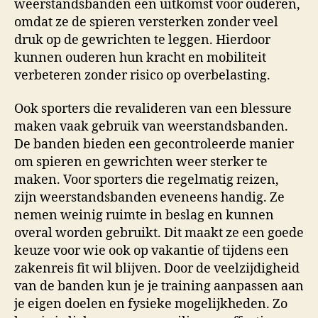
weerstandsbanden een uitkomst voor ouderen,
omdat ze de spieren versterken zonder veel
druk op de gewrichten te leggen. Hierdoor
kunnen ouderen hun kracht en mobiliteit
verbeteren zonder risico op overbelasting.
Ook sporters die revalideren van een blessure
maken vaak gebruik van weerstandsbanden.
De banden bieden een gecontroleerde manier
om spieren en gewrichten weer sterker te
maken. Voor sporters die regelmatig reizen,
zijn weerstandsbanden eveneens handig. Ze
nemen weinig ruimte in beslag en kunnen
overal worden gebruikt. Dit maakt ze een goede
keuze voor wie ook op vakantie of tijdens een
zakenreis fit wil blijven. Door de veelzijdigheid
van de banden kun je je training aanpassen aan
je eigen doelen en fysieke mogelijkheden. Zo