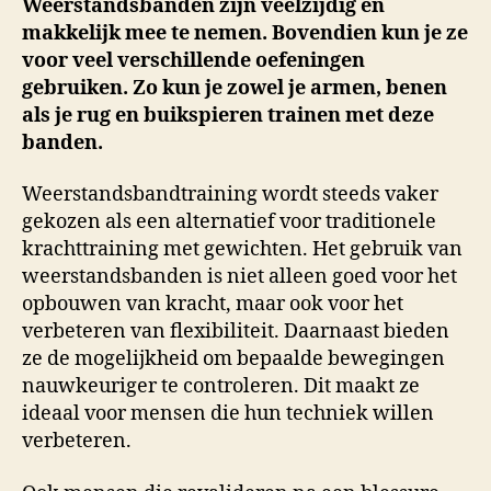
Weerstandsbanden zijn veelzijdig en
makkelijk mee te nemen. Bovendien kun je ze
voor veel verschillende oefeningen
gebruiken. Zo kun je zowel je armen, benen
als je rug en buikspieren trainen met deze
banden.
Weerstandsbandtraining wordt steeds vaker
gekozen als een alternatief voor traditionele
krachttraining met gewichten. Het gebruik van
weerstandsbanden is niet alleen goed voor het
opbouwen van kracht, maar ook voor het
verbeteren van flexibiliteit. Daarnaast bieden
ze de mogelijkheid om bepaalde bewegingen
nauwkeuriger te controleren. Dit maakt ze
ideaal voor mensen die hun techniek willen
verbeteren.