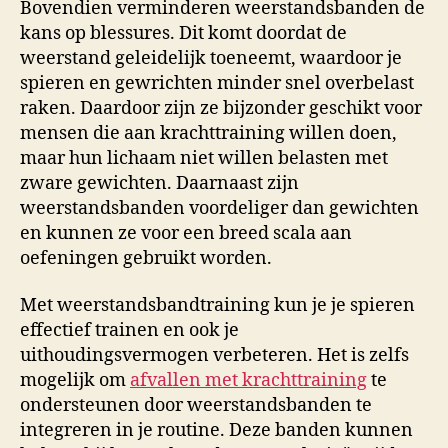
Bovendien verminderen weerstandsbanden de
kans op blessures. Dit komt doordat de
weerstand geleidelijk toeneemt, waardoor je
spieren en gewrichten minder snel overbelast
raken. Daardoor zijn ze bijzonder geschikt voor
mensen die aan krachttraining willen doen,
maar hun lichaam niet willen belasten met
zware gewichten. Daarnaast zijn
weerstandsbanden voordeliger dan gewichten
en kunnen ze voor een breed scala aan
oefeningen gebruikt worden.
Met weerstandsbandtraining kun je je spieren
effectief trainen en ook je
uithoudingsvermogen verbeteren. Het is zelfs
mogelijk om
afvallen met krachttraining
te
ondersteunen door weerstandsbanden te
integreren in je routine. Deze banden kunnen