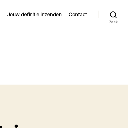
Jouw definitie inzenden
Contact
Zoek