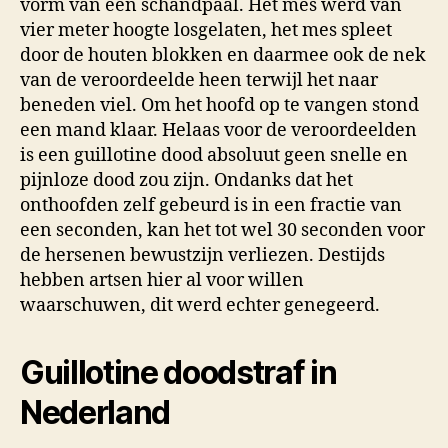
vorm van een schandpaal. Het mes werd van
vier meter hoogte losgelaten, het mes spleet
door de houten blokken en daarmee ook de nek
van de veroordeelde heen terwijl het naar
beneden viel. Om het hoofd op te vangen stond
een mand klaar. Helaas voor de veroordeelden
is een guillotine dood absoluut geen snelle en
pijnloze dood zou zijn. Ondanks dat het
onthoofden zelf gebeurd is in een fractie van
een seconden, kan het tot wel 30 seconden voor
de hersenen bewustzijn verliezen. Destijds
hebben artsen hier al voor willen
waarschuwen, dit werd echter genegeerd.
Guillotine doodstraf in
Nederland