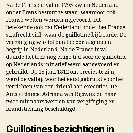
Na de Franse inval in 1795 kwam Nederland
onder Frans bestuur te staan, waardoor ook
Franse wetten werden ingevoerd. Dit
betekende ook dat Nederland onder het Franse
strafrecht viel, waar de guillotine bij hoorde. De
verhanging was tot dan toe een algemeen
begrip in Nederland. Na de Franse inval
duurde het toch nog enige tijd voor de guillotine
op Nederlands initiatief werd aangevoerd en
gebruikt. Op 15 juni 1812 om precies te zijn,
werd de valbijl voor het eerst gebruikt voor het
verrichten van een drietal aan executies. De
Amsterdamse Adriana van Rijswijk en haar
twee minnaars werden van vergiftiging en
brandstichting beschuldigd.
Guillotines bezichtigen in