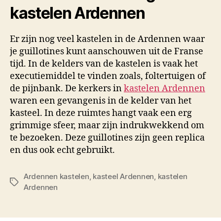
kastelen Ardennen
Er zijn nog veel kastelen in de Ardennen waar
je guillotines kunt aanschouwen uit de Franse
tijd. In de kelders van de kastelen is vaak het
executiemiddel te vinden zoals, foltertuigen of
de pijnbank. De kerkers in
kastelen Ardennen
waren een gevangenis in de kelder van het
kasteel. In deze ruimtes hangt vaak een erg
grimmige sfeer, maar zijn indrukwekkend om
te bezoeken. Deze guillotines zijn geen replica
en dus ook echt gebruikt.
Ardennen kastelen
,
kasteel Ardennen
,
kastelen
Tags
Ardennen