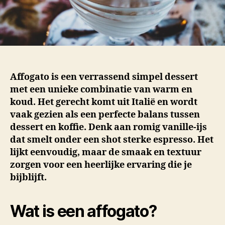
Affogato is een verrassend simpel dessert
met een unieke combinatie van warm en
koud. Het gerecht komt uit Italië en wordt
vaak gezien als een perfecte balans tussen
dessert en koffie. Denk aan romig vanille-ijs
dat smelt onder een shot sterke espresso. Het
lijkt eenvoudig, maar de smaak en textuur
zorgen voor een heerlijke ervaring die je
bijblijft.
Wat is een affogato?