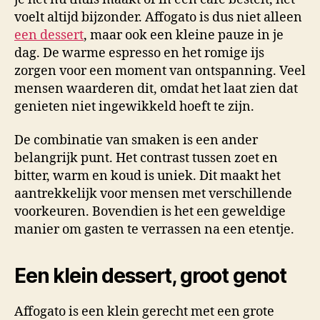
voelt altijd bijzonder. Affogato is dus niet alleen
een dessert
, maar ook een kleine pauze in je
dag. De warme espresso en het romige ijs
zorgen voor een moment van ontspanning. Veel
mensen waarderen dit, omdat het laat zien dat
genieten niet ingewikkeld hoeft te zijn.
De combinatie van smaken is een ander
belangrijk punt. Het contrast tussen zoet en
bitter, warm en koud is uniek. Dit maakt het
aantrekkelijk voor mensen met verschillende
voorkeuren. Bovendien is het een geweldige
manier om gasten te verrassen na een etentje.
Een klein dessert, groot genot
Affogato is een klein gerecht met een grote