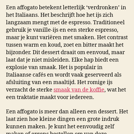
Een affogato betekent letterlijk ‘verdronken’ in
het Italiaans. Het beschrijft hoe het ijs zich
langzaam mengt met de espresso. Traditioneel
gebruik je vanille-ijs en een sterke espresso,
maar je kunt variëren met smaken. Het contrast
tussen warm en koud, zoet en bitter maakt het
bijzonder. Dit dessert draait om eenvoud, maar
laat dat je niet misleiden. Elke hap biedt een
explosie van smaak. Het is populair in
Italiaanse cafés en wordt vaak geserveerd als
afsluiting van een maaltijd. Het romige ijs
verzacht de sterke
smaak van de koffie
, wat het
een traktatie maakt voor iedereen.
Een affogato is meer dan alleen een dessert. Het
laat zien hoe kleine dingen een grote indruk
kunnen maken. Je kunt het eenvoudig zelf