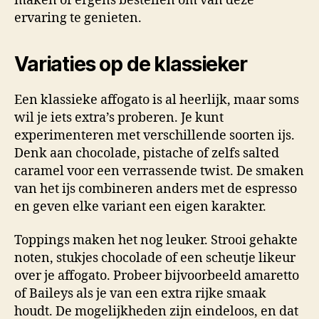
maken of ergens bestellen om van deze
ervaring te genieten.
Variaties op de klassieker
Een klassieke affogato is al heerlijk, maar soms
wil je iets extra’s proberen. Je kunt
experimenteren met verschillende soorten ijs.
Denk aan chocolade, pistache of zelfs salted
caramel voor een verrassende twist. De smaken
van het ijs combineren anders met de espresso
en geven elke variant een eigen karakter.
Toppings maken het nog leuker. Strooi gehakte
noten, stukjes chocolade of een scheutje likeur
over je affogato. Probeer bijvoorbeeld amaretto
of Baileys als je van een extra rijke smaak
houdt. De mogelijkheden zijn eindeloos, en dat