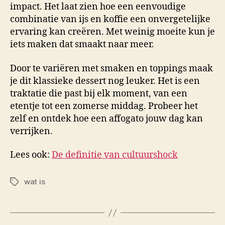
impact. Het laat zien hoe een eenvoudige
combinatie van ijs en koffie een onvergetelijke
ervaring kan creëren. Met weinig moeite kun je
iets maken dat smaakt naar meer.
Door te variëren met smaken en toppings maak
je dit klassieke dessert nog leuker. Het is een
traktatie die past bij elk moment, van een
etentje tot een zomerse middag. Probeer het
zelf en ontdek hoe een affogato jouw dag kan
verrijken.
Lees ook:
De definitie van cultuurshock
wat is
Tags