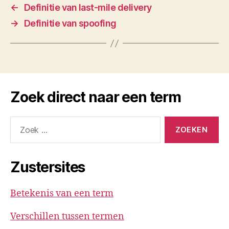
←
Definitie van last-mile delivery
→
Definitie van spoofing
Zoek direct naar een term
Zoeken
naar:
Zustersites
Betekenis van een term
Verschillen tussen termen