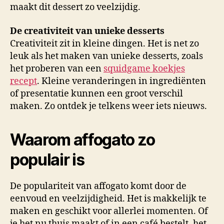
maakt dit dessert zo veelzijdig.
De creativiteit van unieke desserts
Creativiteit zit in kleine dingen. Het is net zo
leuk als het maken van unieke desserts, zoals
het proberen van een
squidgame koekjes
recept
. Kleine veranderingen in ingrediënten
of presentatie kunnen een groot verschil
maken. Zo ontdek je telkens weer iets nieuws.
Waarom affogato zo
populair is
De populariteit van affogato komt door de
eenvoud en veelzijdigheid. Het is makkelijk te
maken en geschikt voor allerlei momenten. Of
je het nu thuis maakt of in een café bestelt, het