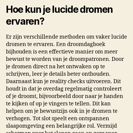
Hoe kun je lucide dromen
ervaren?
Er zijn verschillende methoden om vaker lucide
dromen te ervaren. Een droomdagboek
bijhouden is een effectieve manier om meer
bewust te worden van je droompatronen. Door
je dromen direct na het ontwaken op te
schrijven, leer je details beter onthouden.
Daarnaast kun je reality checks uitvoeren. Dit
houdt in dat je overdag regelmatig controleert
of je droomt, bijvoorbeeld door naar je handen
te kijken of op je vingers te tellen. Dit kan
helpen om je bewustzijn ook in je dromen te
verhogen. Tot slot speelt een ontspannen
slaapomgeving een belangrijke rol. Vermijd