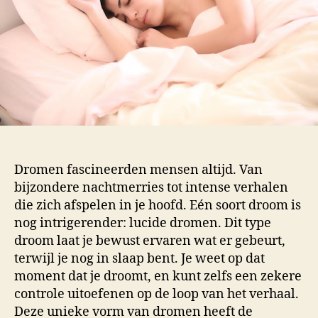
Dromen fascineerden mensen altijd. Van
bijzondere nachtmerries tot intense verhalen
die zich afspelen in je hoofd. Eén soort droom is
nog intrigerender: lucide dromen. Dit type
droom laat je bewust ervaren wat er gebeurt,
terwijl je nog in slaap bent. Je weet op dat
moment dat je droomt, en kunt zelfs een zekere
controle uitoefenen op de loop van het verhaal.
Deze unieke vorm van dromen heeft de