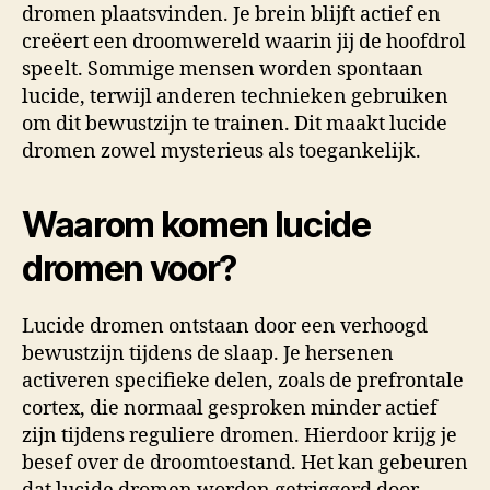
dromen plaatsvinden. Je brein blijft actief en
creëert een droomwereld waarin jij de hoofdrol
speelt. Sommige mensen worden spontaan
lucide, terwijl anderen technieken gebruiken
om dit bewustzijn te trainen. Dit maakt lucide
dromen zowel mysterieus als toegankelijk.
Waarom komen lucide
dromen voor?
Lucide dromen ontstaan door een verhoogd
bewustzijn tijdens de slaap. Je hersenen
activeren specifieke delen, zoals de prefrontale
cortex, die normaal gesproken minder actief
zijn tijdens reguliere dromen. Hierdoor krijg je
besef over de droomtoestand. Het kan gebeuren