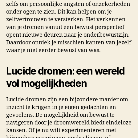
zelfs om persoonlijke angsten of onzekerheden
onder ogen te zien. Dit kan helpen om je
zelfvertrouwen te versterken. Het verkennen
van je dromen vanuit een bewust perspectief
opent nieuwe deuren naar je onderbewustzijn.
Daardoor ontdek je misschien kanten van jezelf
waar je niet eerder bewust van was.
Lucide dromen: een wereld
vol mogelijkheden
Lucide dromen zijn een bijzondere manier om
inzicht te krijgen in je eigen gedachten en
gevoelens. De mogelijkheid om bewust te
navigeren door je droomwereld biedt eindeloze
kansen. Of je nu wilt experimenteren met