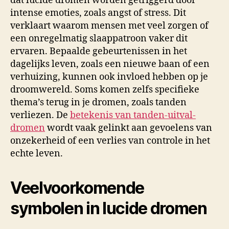
dat lucide dromen worden getriggerd door
intense emoties, zoals angst of stress. Dit
verklaart waarom mensen met veel zorgen of
een onregelmatig slaappatroon vaker dit
ervaren. Bepaalde gebeurtenissen in het
dagelijks leven, zoals een nieuwe baan of een
verhuizing, kunnen ook invloed hebben op je
droomwereld. Soms komen zelfs specifieke
thema’s terug in je dromen, zoals tanden
verliezen. De
betekenis van tanden-uitval-
dromen
wordt vaak gelinkt aan gevoelens van
onzekerheid of een verlies van controle in het
echte leven.
Veelvoorkomende
symbolen in lucide dromen