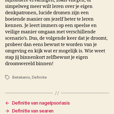
bijzondere ervaringen, zoals vliegen, of
simpelweg meer wilt leren over je eigen
denkpatronen, lucide dromen zijn een
boeiende manier om jezelf beter te leren
kennen. Je leert immers op een speelse en
veilige manier omgaan met verschillende
scenario’s. Dus, de volgende keer dat je droomt,
probeer dan eens bewust te worden van je
omgeving en kijk wat er mogelijk is. Wie weet
stap jij binnenkort zelfbewust je eigen
droomwereld binnen!
Betekenis
,
Definitie
Tags
←
Definitie van nagelpsoriasis
→
Definitie van searen