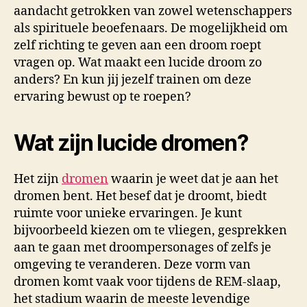
aandacht getrokken van zowel wetenschappers
als spirituele beoefenaars. De mogelijkheid om
zelf richting te geven aan een droom roept
vragen op. Wat maakt een lucide droom zo
anders? En kun jij jezelf trainen om deze
ervaring bewust op te roepen?
Wat zijn lucide dromen?
Het zijn
dromen
waarin je weet dat je aan het
dromen bent. Het besef dat je droomt, biedt
ruimte voor unieke ervaringen. Je kunt
bijvoorbeeld kiezen om te vliegen, gesprekken
aan te gaan met droompersonages of zelfs je
omgeving te veranderen. Deze vorm van
dromen komt vaak voor tijdens de REM-slaap,
het stadium waarin de meeste levendige