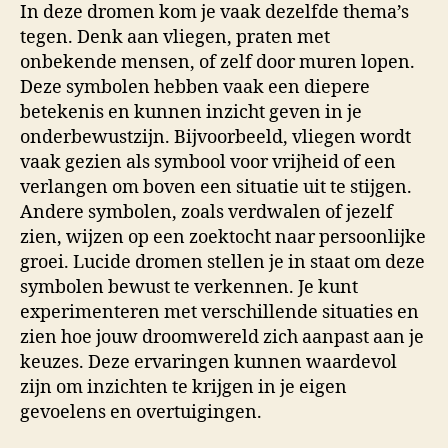
In deze dromen kom je vaak dezelfde thema’s
tegen. Denk aan vliegen, praten met
onbekende mensen, of zelf door muren lopen.
Deze symbolen hebben vaak een diepere
betekenis en kunnen inzicht geven in je
onderbewustzijn. Bijvoorbeeld, vliegen wordt
vaak gezien als symbool voor vrijheid of een
verlangen om boven een situatie uit te stijgen.
Andere symbolen, zoals verdwalen of jezelf
zien, wijzen op een zoektocht naar persoonlijke
groei. Lucide dromen stellen je in staat om deze
symbolen bewust te verkennen. Je kunt
experimenteren met verschillende situaties en
zien hoe jouw droomwereld zich aanpast aan je
keuzes. Deze ervaringen kunnen waardevol
zijn om inzichten te krijgen in je eigen
gevoelens en overtuigingen.