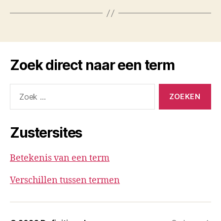
Zoek direct naar een term
Zoeken
naar:
Zustersites
Betekenis van een term
Verschillen tussen termen