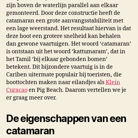
zijn boven de waterlijn parallel aan elkaar
gemonteerd. Door deze constructie heeft de
catamaran een grote aanvangsstabiliteit met
een lage weerstand. Het resultaat hiervan is dat
deze boot een grotere snelheid kan behalen
dan gewone vaartuigen. Het woord ‘catamaran’
is ontstaan uit het woord ‘kattumaram’, dat in
het Tamil ‘bij elkaar gebonden bomen’
betekent. Dit bijzondere vaartuig is in de
Cariben uitermate populair bij toeristen, die
boottochten maken naar eilandjes als
Klein
Curacao
en Pig Beach. Daarom vertellen we je
er graag meer over.
De eigenschappen van een
catamaran