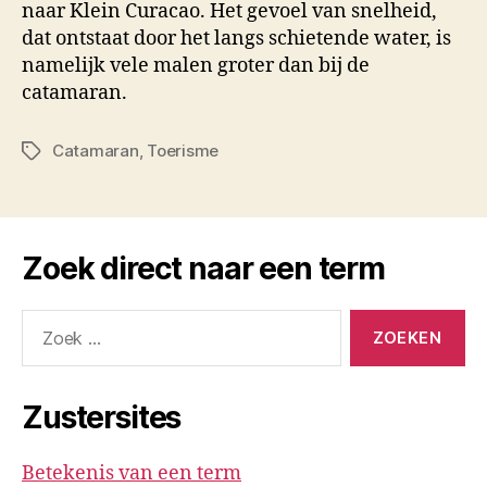
naar Klein Curacao. Het gevoel van snelheid,
dat ontstaat door het langs schietende water, is
namelijk vele malen groter dan bij de
catamaran.
Catamaran
,
Toerisme
Tags
Zoek direct naar een term
Zoeken
naar:
Zustersites
Betekenis van een term