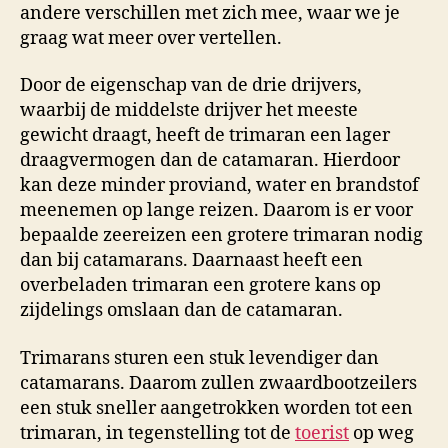
andere verschillen met zich mee, waar we je
graag wat meer over vertellen.
Door de eigenschap van de drie drijvers,
waarbij de middelste drijver het meeste
gewicht draagt, heeft de trimaran een lager
draagvermogen dan de catamaran. Hierdoor
kan deze minder proviand, water en brandstof
meenemen op lange reizen. Daarom is er voor
bepaalde zeereizen een grotere trimaran nodig
dan bij catamarans. Daarnaast heeft een
overbeladen trimaran een grotere kans op
zijdelings omslaan dan de catamaran.
Trimarans sturen een stuk levendiger dan
catamarans. Daarom zullen zwaardbootzeilers
een stuk sneller aangetrokken worden tot een
trimaran, in tegenstelling tot de
toerist
op weg