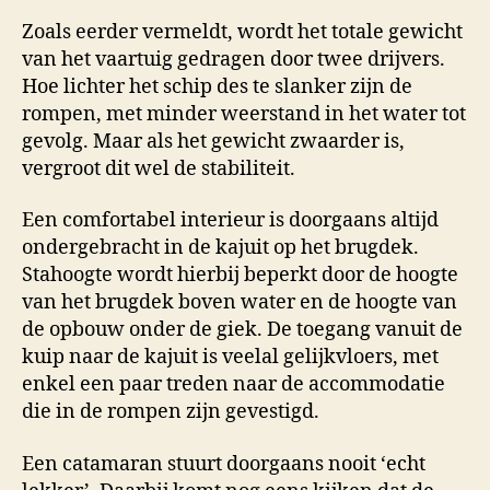
Zoals eerder vermeldt, wordt het totale gewicht
van het vaartuig gedragen door twee drijvers.
Hoe lichter het schip des te slanker zijn de
rompen, met minder weerstand in het water tot
gevolg. Maar als het gewicht zwaarder is,
vergroot dit wel de stabiliteit.
Een comfortabel interieur is doorgaans altijd
ondergebracht in de kajuit op het brugdek.
Stahoogte wordt hierbij beperkt door de hoogte
van het brugdek boven water en de hoogte van
de opbouw onder de giek. De toegang vanuit de
kuip naar de kajuit is veelal gelijkvloers, met
enkel een paar treden naar de accommodatie
die in de rompen zijn gevestigd.
Een catamaran stuurt doorgaans nooit ‘echt