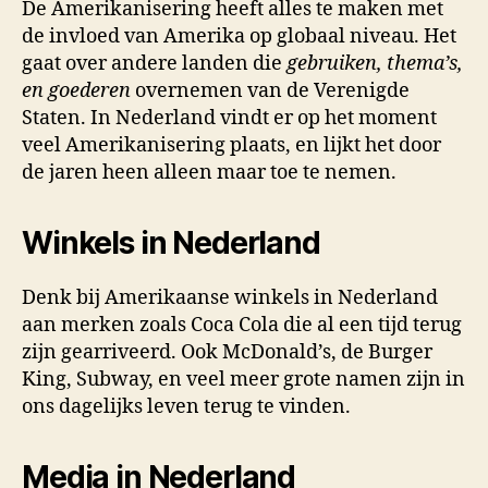
De Amerikanisering heeft alles te maken met
de invloed van Amerika op globaal niveau. Het
gaat over andere landen die
gebruiken, thema’s,
en goederen
overnemen van de Verenigde
Staten. In Nederland vindt er op het moment
veel Amerikanisering plaats, en lijkt het door
de jaren heen alleen maar toe te nemen.
Winkels in Nederland
Denk bij Amerikaanse winkels in Nederland
aan merken zoals Coca Cola die al een tijd terug
zijn gearriveerd. Ook McDonald’s, de Burger
King, Subway, en veel meer grote namen zijn in
ons dagelijks leven terug te vinden.
Media in Nederland