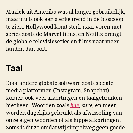
Muziek uit Amerika was al langer gebruikelijk,
maar nu is ook een sterke trend in de bioscoop
te zien. Hollywood komt sterk naar voren met
series zoals de Marvel films, en Netflix brengt
de globale televisieseries en films naar meer
landen dan ooit.
Taal
Door andere globale software zoals sociale
media platformen (Instagram, Snapchat)
komen ook veel afkortingen en taalgebruiken
hierheen. Woorden zoals
bae
, sure,
en meer,
worden dagelijks gebruikt als afwisseling van
onze eigen woorden of als hippe afkortingen.
Soms is dit zo omdat wij simpelweg geen goede