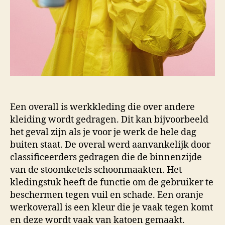
Een overall is werkkleding die over andere
kleiding wordt gedragen. Dit kan bijvoorbeeld
het geval zijn als je voor je werk de hele dag
buiten staat. De overal werd aanvankelijk door
classificeerders gedragen die de binnenzijde
van de stoomketels schoonmaakten. Het
kledingstuk heeft de functie om de gebruiker te
beschermen tegen vuil en schade. Een oranje
werkoverall is een kleur die je vaak tegen komt
en deze wordt vaak van katoen gemaakt.