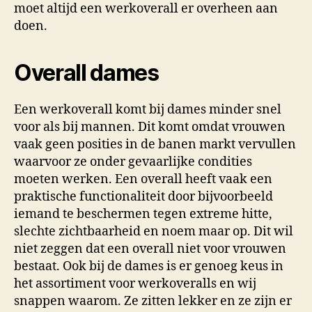
moet altijd een werkoverall er overheen aan
doen.
Overall dames
Een werkoverall komt bij dames minder snel
voor als bij mannen. Dit komt omdat vrouwen
vaak geen posities in de banen markt vervullen
waarvoor ze onder gevaarlijke condities
moeten werken. Een overall heeft vaak een
praktische functionaliteit door bijvoorbeeld
iemand te beschermen tegen extreme hitte,
slechte zichtbaarheid en noem maar op. Dit wil
niet zeggen dat een overall niet voor vrouwen
bestaat. Ook bij de dames is er genoeg keus in
het assortiment voor werkoveralls en wij
snappen waarom. Ze zitten lekker en ze zijn er