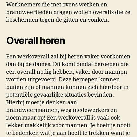
Werknemers die met ovens werken en
brandweerlieden dragen wollen overalls die ze
beschermen tegen de gitten en vonken.
Overall heren
Een werkoverall zal bij heren vaker voorkomen
dan bij de dames. Dit komt omdat beroepen die
een overall nodig hebben, vaker door mannen
worden uitgevoerd. Deze beroepen kunnen
buiten zijn of mannen kunnen zich hierdoor in
potentiële gevaarlijke situaties bevinden.
Hierbij moet je denken aan
brandweermannen, weg medewerkers en
noem maar op! Een werkoverall is vaak ook
lekker makkelijk voor mannen. Je hoeft je nooit
te bedenken wat je aan hoeft te trekken want je