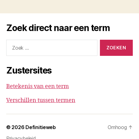
Zoek direct naar een term
Zoeken
naar:
Zustersites
Betekenis van een term
Verschillen tussen termen
© 2026
Definitieweb
Omhoog
↑
Privacybeleid