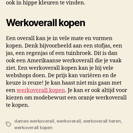
ook in hippe kleuren te vinden.
Werkoverall kopen
Een overall kan je in vele mate en vormen
kopen. Denk bijvoorbeeld aan een stofjas, een
jas, een regenjas of een tuinbroek. Dit is dan
ook een Amerikaanse werkoverall die je vaak
ziet. Een werkoverall kopen kan je bij vele
webshops doen. De prijs kan variëren en de
keuze is reuze! Je kan haast niet mis gaan met
een
werkoverall kopen
. Je kan er ook altijd voor
kiezen om modebewust een oranje werkoverall
te kopen.
dames werkoverall
,
werkoverall
,
werkoverall heren
,
Tags
werkoverall kopen