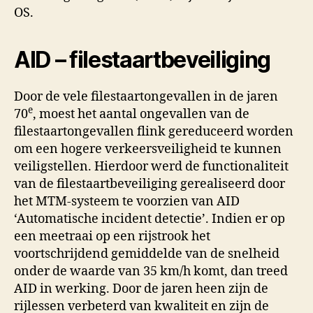
OS.
AID – filestaartbeveiliging
Door de vele filestaartongevallen in de jaren
e
70
, moest het aantal ongevallen van de
filestaartongevallen flink gereduceerd worden
om een hogere verkeersveiligheid te kunnen
veiligstellen. Hierdoor werd de functionaliteit
van de filestaartbeveiliging gerealiseerd door
het MTM-systeem te voorzien van AID
‘Automatische incident detectie’. Indien er op
een meetraai op een rijstrook het
voortschrijdend gemiddelde van de snelheid
onder de waarde van 35 km/h komt, dan treed
AID in werking. Door de jaren heen zijn de
rijlessen verbeterd van kwaliteit en zijn de