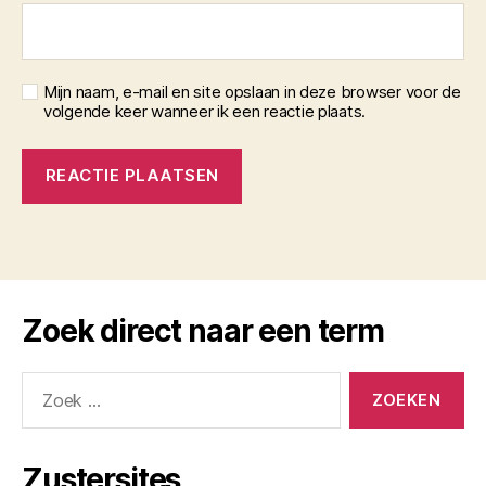
Mijn naam, e-mail en site opslaan in deze browser voor de
volgende keer wanneer ik een reactie plaats.
Zoek direct naar een term
Zoeken
naar:
Zustersites