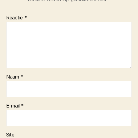
Reactie
*
Naam
*
E-mail
*
Site