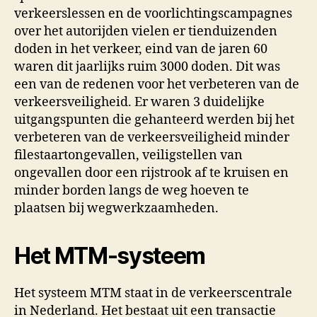
verkeerslessen en de voorlichtingscampagnes
over het autorijden vielen er tienduizenden
doden in het verkeer, eind van de jaren 60
waren dit jaarlijks ruim 3000 doden. Dit was
een van de redenen voor het verbeteren van de
verkeersveiligheid. Er waren 3 duidelijke
uitgangspunten die gehanteerd werden bij het
verbeteren van de verkeersveiligheid minder
filestaartongevallen, veiligstellen van
ongevallen door een rijstrook af te kruisen en
minder borden langs de weg hoeven te
plaatsen bij wegwerkzaamheden.
Het MTM-systeem
Het systeem MTM staat in de verkeerscentrale
in Nederland. Het bestaat uit een transactie