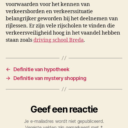
voorwaarden voor het kennen van
verkeersborden en verkeerssituatie
belangrijker geworden bij het deelnemen van
rijlessen. Er zijn vele rijscholen te vinden die
verkeersveiligheid hoog in het vaandel hebben
staan zoals
driving school Breda
.
←
Definitie van hypotheek
→
Definitie van mystery shopping
Geef een reactie
Je e-mailadres wordt niet gepubliceerd.
Vereiste velden zijn gemarkeerd met
*