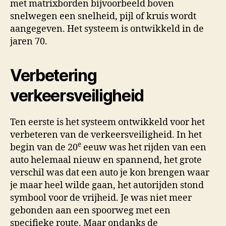
met matrixborden bijvoorbeeld boven
snelwegen een snelheid, pijl of kruis wordt
aangegeven. Het systeem is ontwikkeld in de
jaren 70.
Verbetering
verkeersveiligheid
Ten eerste is het systeem ontwikkeld voor het
verbeteren van de verkeersveiligheid. In het
e
begin van de 20
eeuw was het rijden van een
auto helemaal nieuw en spannend, het grote
verschil was dat een auto je kon brengen waar
je maar heel wilde gaan, het autorijden stond
symbool voor de vrijheid. Je was niet meer
gebonden aan een spoorweg met een
specifieke route. Maar ondanks de