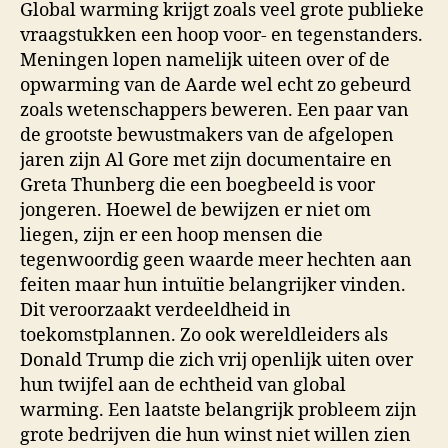
Global warming krijgt zoals veel grote publieke
vraagstukken een hoop voor- en tegenstanders.
Meningen lopen namelijk uiteen over of de
opwarming van de Aarde wel echt zo gebeurd
zoals wetenschappers beweren. Een paar van
de grootste bewustmakers van de afgelopen
jaren zijn Al Gore met zijn documentaire en
Greta Thunberg die een boegbeeld is voor
jongeren. Hoewel de bewijzen er niet om
liegen, zijn er een hoop mensen die
tegenwoordig geen waarde meer hechten aan
feiten maar hun intuïtie belangrijker vinden.
Dit veroorzaakt verdeeldheid in
toekomstplannen. Zo ook wereldleiders als
Donald Trump die zich vrij openlijk uiten over
hun twijfel aan de echtheid van global
warming. Een laatste belangrijk probleem zijn
grote bedrijven die hun winst niet willen zien