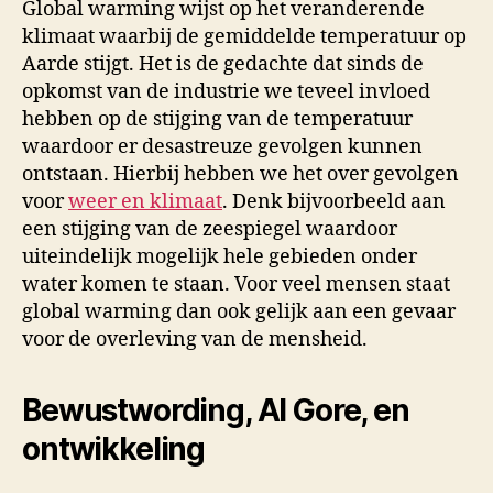
Global warming wijst op het veranderende
klimaat waarbij de gemiddelde temperatuur op
Aarde stijgt. Het is de gedachte dat sinds de
opkomst van de industrie we teveel invloed
hebben op de stijging van de temperatuur
waardoor er desastreuze gevolgen kunnen
ontstaan. Hierbij hebben we het over gevolgen
voor
weer en klimaat
. Denk bijvoorbeeld aan
een stijging van de zeespiegel waardoor
uiteindelijk mogelijk hele gebieden onder
water komen te staan. Voor veel mensen staat
global warming dan ook gelijk aan een gevaar
voor de overleving van de mensheid.
Bewustwording, Al Gore, en
ontwikkeling